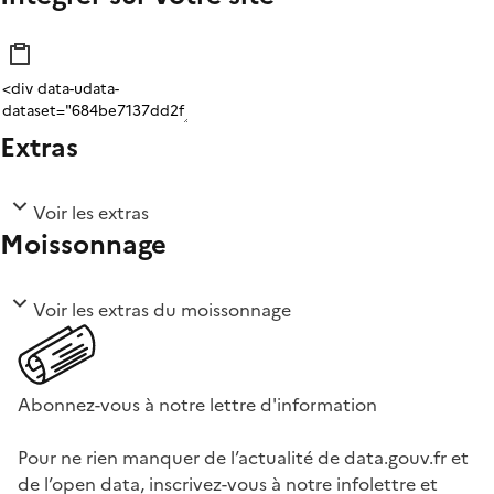
Extras
Voir les extras
Moissonnage
Voir les extras du moissonnage
Abonnez-vous à notre lettre d'information
Pour ne rien manquer de l’actualité de data.gouv.fr et
de l’open data, inscrivez-vous à notre infolettre et