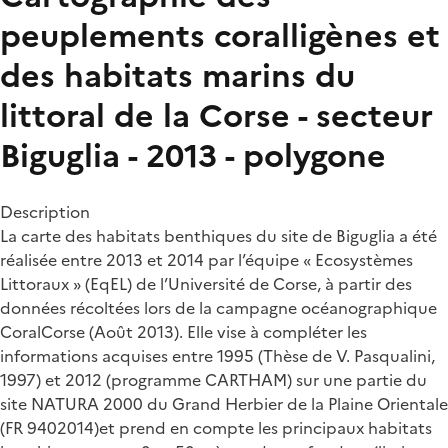
peuplements coralligènes et
des habitats marins du
littoral de la Corse - secteur
Biguglia - 2013 - polygone
Description
La carte des habitats benthiques du site de Biguglia a été
réalisée entre 2013 et 2014 par l’équipe « Ecosystèmes
Littoraux » (EqEL) de l’Université de Corse, à partir des
données récoltées lors de la campagne océanographique
CoralCorse (Août 2013). Elle vise à compléter les
informations acquises entre 1995 (Thèse de V. Pasqualini,
1997) et 2012 (programme CARTHAM) sur une partie du
site NATURA 2000 du Grand Herbier de la Plaine Orientale
(FR 9402014)et prend en compte les principaux habitats