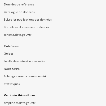
Données de référence
Catalogue de données
Suivre les publications des données
Portail des données européennes
schema.data.gouv.fr
Plateforme
Guides
Feuille de route et nouveautés
Nous écrire
Échangez avec la communauté
Statistiques
Verticales thématiques
simplifions.data.gouv.fr