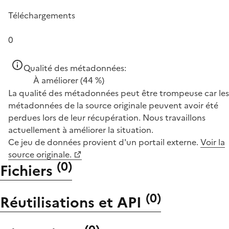
Téléchargements
0
Qualité des métadonnées:
À améliorer
(44 %)
La qualité des métadonnées peut être trompeuse car les
métadonnées de la source originale peuvent avoir été
perdues lors de leur récupération. Nous travaillons
actuellement à améliorer la situation.
Ce jeu de données provient d'un portail externe.
Voir la
source originale.
(
0
)
Fichiers
(
0
)
Réutilisations et API