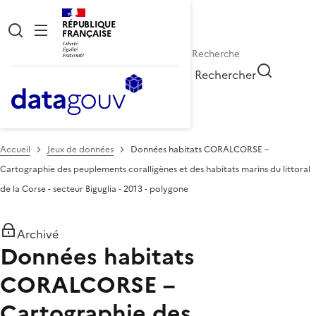
RÉPUBLIQUE
FRANÇAISE
Rechercher
Accueil
Jeux de données
Données habitats CORALCORSE –
Cartographie des peuplements coralligènes et des habitats marins du littoral
de la Corse - secteur Biguglia - 2013 - polygone
Archivé
Données habitats
CORALCORSE –
Cartographie des