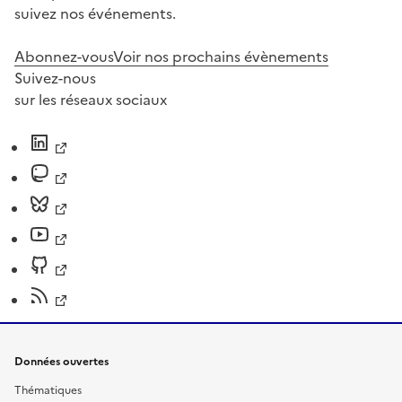
suivez nos événements.
Abonnez-vous
Voir nos prochains évènements
Suivez-nous
sur les réseaux sociaux
Données ouvertes
Thématiques