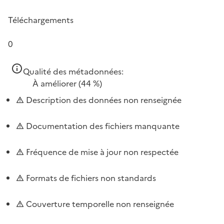
Téléchargements
0
Qualité des métadonnées:
À améliorer
(44 %)
Description des données non renseignée
Documentation des fichiers manquante
Fréquence de mise à jour non respectée
Formats de fichiers non standards
Couverture temporelle non renseignée