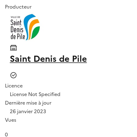
Producteur
Saint Denis de Pile
Licence
License Not Specified
Dernière mise à jour
26 janvier 2023
Vues
0