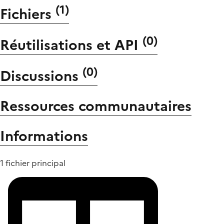
(
1
)
Fichiers
(
0
)
Réutilisations et API
(
0
)
Discussions
Ressources communautaires
Informations
1 fichier principal