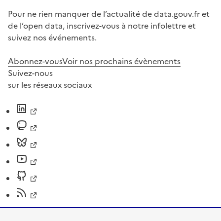
Pour ne rien manquer de l’actualité de data.gouv.fr et
de l’open data, inscrivez-vous à notre infolettre et
suivez nos événements.
Abonnez-vous
Voir nos prochains évènements
Suivez-nous
sur les réseaux sociaux