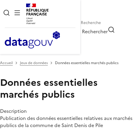
RÉPUBLIQUE
FRANÇAISE
Rechercher
Accueil
Jeux de données
Données essentielles marchés publics
Données essentielles
marchés publics
Description
Publication des données essentielles relatives aux marchés
publics de la commune de Saint Denis de Pile