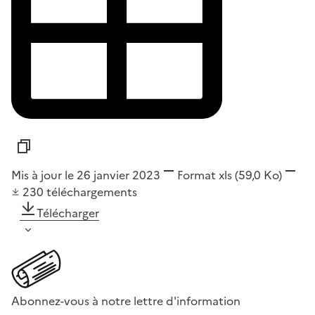
Mis à jour le 26 janvier 2023
Format
xls
(59,0 Ko)
230
téléchargements
Télécharger
Abonnez-vous à notre lettre d'information