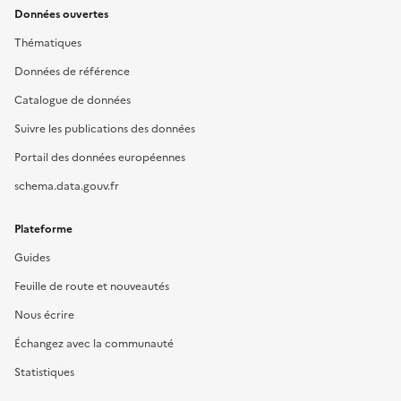
Données ouvertes
Thématiques
Données de référence
Catalogue de données
Suivre les publications des données
Portail des données européennes
schema.data.gouv.fr
Plateforme
Guides
Feuille de route et nouveautés
Nous écrire
Échangez avec la communauté
Statistiques