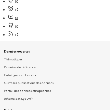
Données ouvertes
Thématiques
Données de référence
Catalogue de données
Suivre les publications des données
Portail des données européennes
schema.data.gouv.fr