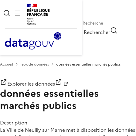
RÉPUBLIQUE
FRANÇAISE
Rechercher
Accueil
Jeux de données
données essentielles marchés publics
Explorer les données
données essentielles
marchés publics
Description
La Ville de Neuilly sur Marne met à disposition les données