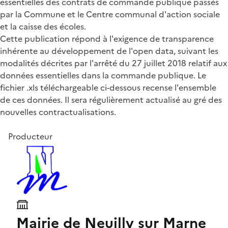
essentielles des contrats de commande publique passés
par la Commune et le Centre communal d'action sociale
et la caisse des écoles.
Cette publication répond à l'exigence de transparence
inhérente au développement de l'open data, suivant les
modalités décrites par l'arrêté du 27 juillet 2018 relatif aux
données essentielles dans la commande publique. Le
fichier .xls téléchargeable ci-dessous recense l'ensemble
de ces données. Il sera régulièrement actualisé au gré des
nouvelles contractualisations.
Producteur
Mairie de Neuilly sur Marne