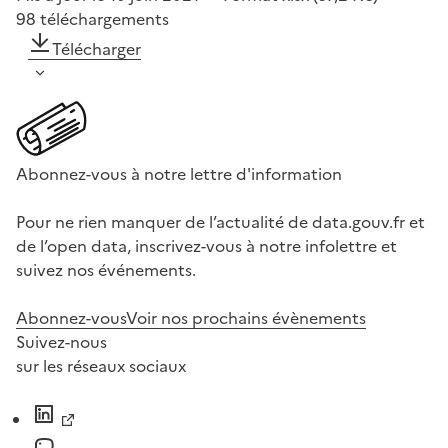
98
téléchargements
Télécharger
Abonnez-vous à notre lettre d'information
Pour ne rien manquer de l’actualité de data.gouv.fr et
de l’open data, inscrivez-vous à notre infolettre et
suivez nos événements.
Abonnez-vous
Voir nos prochains évènements
Suivez-nous
sur les réseaux sociaux