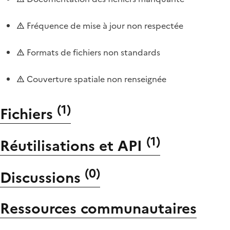
Fréquence de mise à jour non respectée
Formats de fichiers non standards
Couverture spatiale non renseignée
(
1
)
Fichiers
(
1
)
Réutilisations et API
(
0
)
Discussions
Ressources communautaires