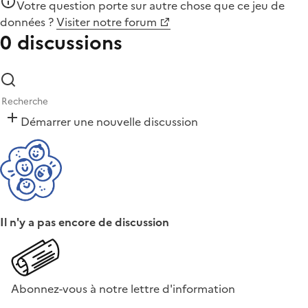
Votre question porte sur autre chose que
ce jeu de
données
?
Visiter notre forum
0 discussions
Démarrer une nouvelle discussion
Il n'y a pas encore de discussion
Abonnez-vous à notre lettre d'information