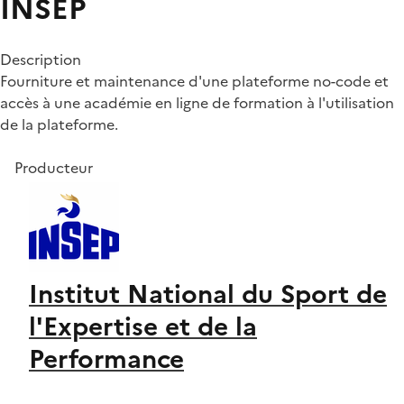
INSEP
Description
Fourniture et maintenance d'une plateforme no-code et
accès à une académie en ligne de formation à l'utilisation
de la plateforme.
Producteur
Institut National du Sport de
l'Expertise et de la
Performance