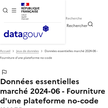
RÉPUBLIQUE
FRANÇAISE
Rechercher
Accueil
Jeux de données
Données essentielles marché 2024-06 -
Fourniture d'une plateforme no-code
Données essentielles
marché 2024-06 - Fourniture
d'une plateforme no-code