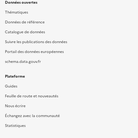
Données ouvertes
Thématiques
Données de référence
Catalogue de données
Suivre les publications des données
Portail des données européennes
schema.data.gouv.fr
Plateforme
Guides
Feuille de route et nouveautés
Nous écrire
Échangez avec la communauté
Statistiques