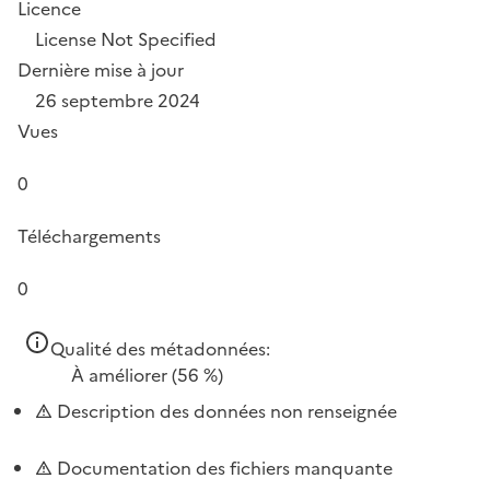
Licence
License Not Specified
Dernière mise à jour
26 septembre 2024
Vues
0
Téléchargements
0
Qualité des métadonnées:
À améliorer
(56 %)
Description des données non renseignée
Documentation des fichiers manquante