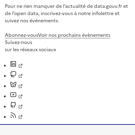
Pour ne rien manquer de l’actualité de data.gouv.fr et
de l’open data, inscrivez-vous à notre infolettre et
suivez nos événements.
Abonnez-vous
Voir nos prochains évènements
Suivez-nous
sur les réseaux sociaux