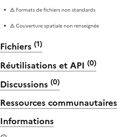
Formats de fichiers non standards
Couverture spatiale non renseignée
(
1
)
Fichiers
(
0
)
Réutilisations et API
(
0
)
Discussions
Ressources communautaires
Informations