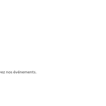
uivez nos événements.