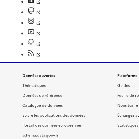
Données ouvertes
Plateforme
Thématiques
Guides
Données de référence
Feuille de r
Catalogue de données
Nous écrire
Suivre les publications des données
Échangez a
Portail des données européennes
Statistiques
schema.data.gouv.fr