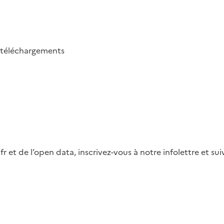
téléchargements
fr et de l’open data, inscrivez-vous à notre infolettre et s