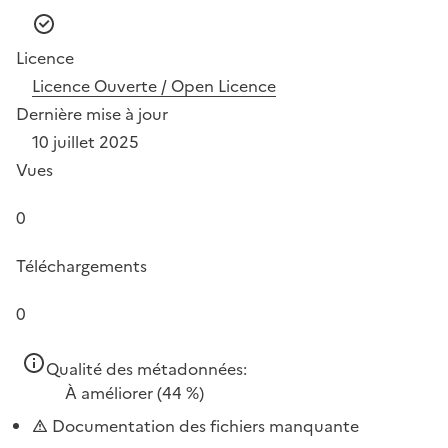
Licence
Licence Ouverte / Open Licence
Dernière mise à jour
10 juillet 2025
Vues
0
Téléchargements
0
Qualité des métadonnées:
À améliorer
(44 %)
Documentation des fichiers manquante