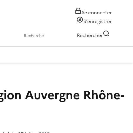
Se connecter
S'enregistrer
Rechercher
égion Auvergne Rhône-