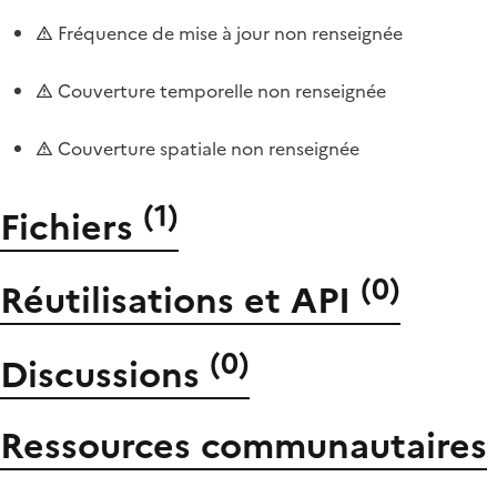
Fréquence de mise à jour non renseignée
Couverture temporelle non renseignée
Couverture spatiale non renseignée
(
1
)
Fichiers
(
0
)
Réutilisations et API
(
0
)
Discussions
Ressources communautaires