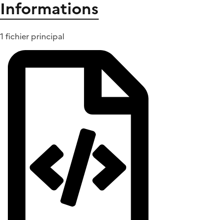
Informations
1 fichier principal