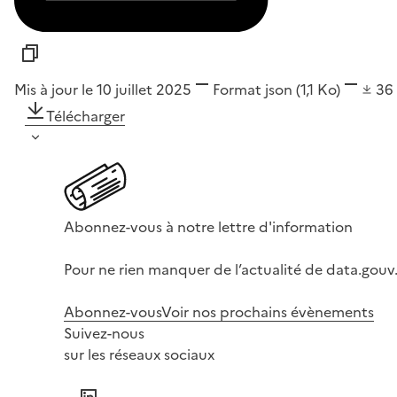
Mis à jour le 10 juillet 2025
Format
json
(1,1 Ko)
36
Télécharger
Abonnez-vous à notre lettre d'information
Pour ne rien manquer de l’actualité de data.gouv.
Abonnez-vous
Voir nos prochains évènements
Suivez-nous
sur les réseaux sociaux