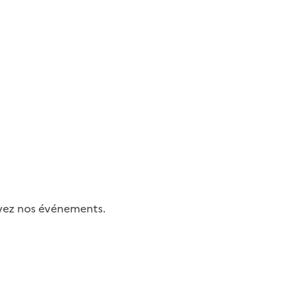
uivez nos événements.