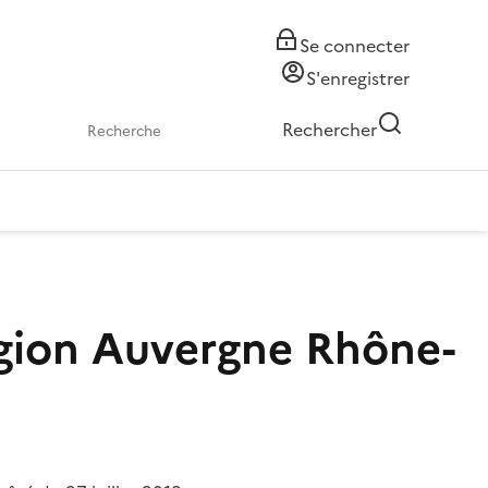
Se connecter
S'enregistrer
Rechercher
égion Auvergne Rhône-