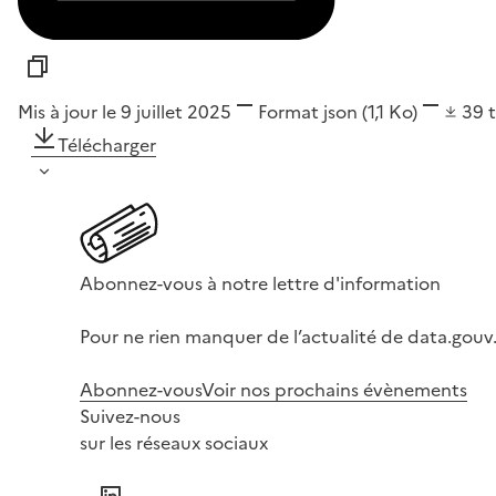
Mis à jour le 9 juillet 2025
Format
json
(1,1 Ko)
39
Télécharger
Abonnez-vous à notre lettre d'information
Pour ne rien manquer de l’actualité de data.gouv.
Abonnez-vous
Voir nos prochains évènements
Suivez-nous
sur les réseaux sociaux