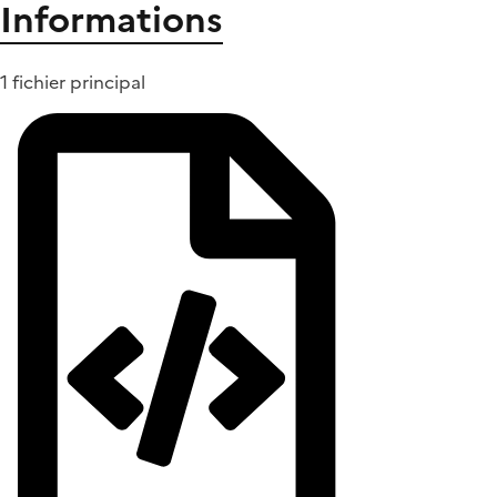
Informations
1 fichier principal