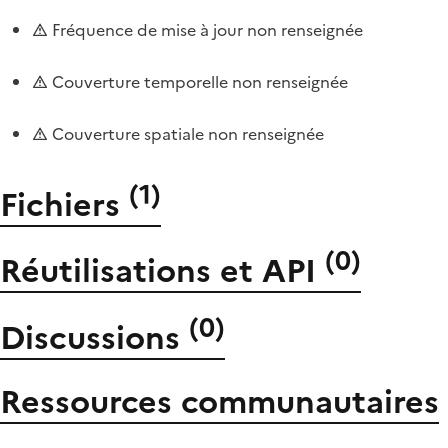
Fréquence de mise à jour non renseignée
Couverture temporelle non renseignée
Couverture spatiale non renseignée
(
1
)
Fichiers
(
0
)
Réutilisations et API
(
0
)
Discussions
Ressources communautaires