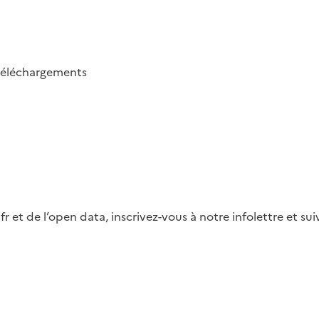
téléchargements
fr et de l’open data, inscrivez-vous à notre infolettre et s