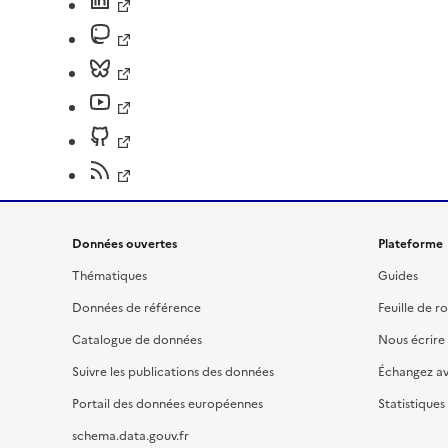
Données ouvertes
Plateforme
Thématiques
Guides
Données de référence
Feuille de r
Catalogue de données
Nous écrire
Suivre les publications des données
Échangez a
Portail des données européennes
Statistiques
schema.data.gouv.fr