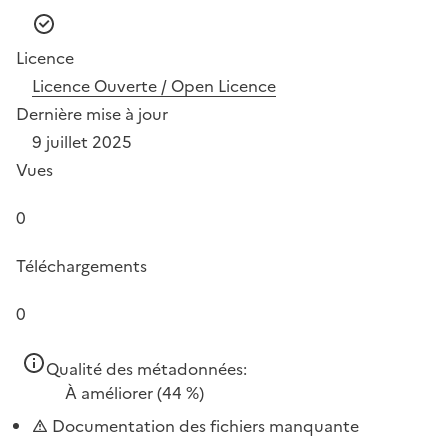
Licence
Licence Ouverte / Open Licence
Dernière mise à jour
9 juillet 2025
Vues
0
Téléchargements
0
Qualité des métadonnées:
À améliorer
(44 %)
Documentation des fichiers manquante