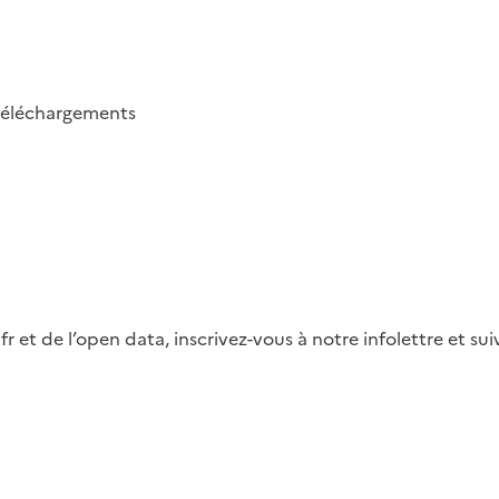
téléchargements
fr et de l’open data, inscrivez-vous à notre infolettre et s