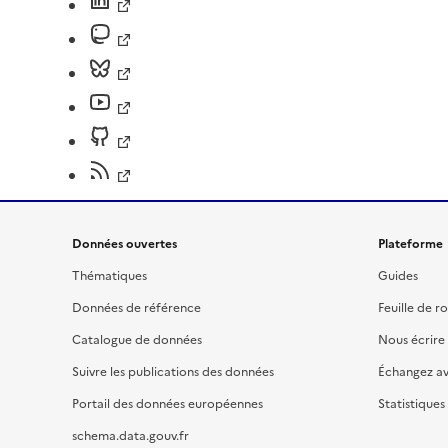
Données ouvertes
Plateforme
Thématiques
Guides
Données de référence
Feuille de r
Catalogue de données
Nous écrire
Suivre les publications des données
Échangez a
Portail des données européennes
Statistiques
schema.data.gouv.fr