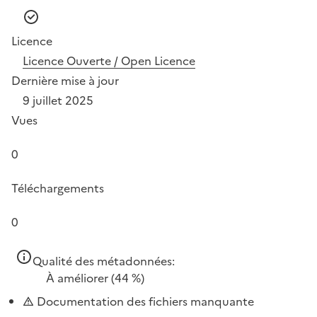
Licence
Licence Ouverte / Open Licence
Dernière mise à jour
9 juillet 2025
Vues
0
Téléchargements
0
Qualité des métadonnées:
À améliorer
(44 %)
Documentation des fichiers manquante