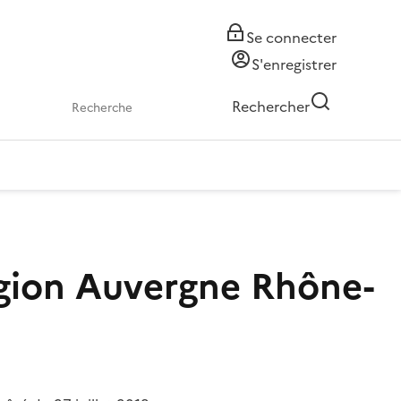
Se connecter
S'enregistrer
Rechercher
égion Auvergne Rhône-