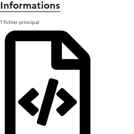
Informations
1 fichier principal