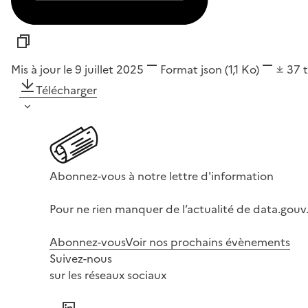
Mis à jour le 9 juillet 2025
Format
json
(1,1 Ko)
37
Télécharger
Abonnez-vous à notre lettre d'information
Pour ne rien manquer de l’actualité de data.gouv.
Abonnez-vous
Voir nos prochains évènements
Suivez-nous
sur les réseaux sociaux