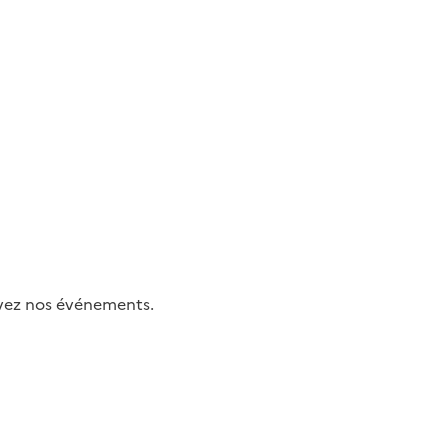
uivez nos événements.