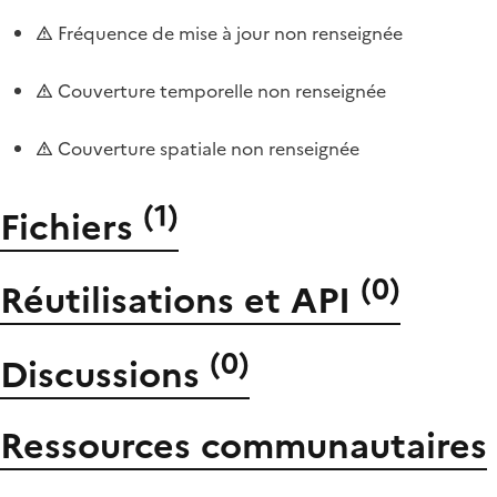
Fréquence de mise à jour non renseignée
Couverture temporelle non renseignée
Couverture spatiale non renseignée
(
1
)
Fichiers
(
0
)
Réutilisations et API
(
0
)
Discussions
Ressources communautaires