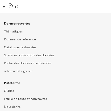
Données ouvertes
Thématiques
Données de référence
Catalogue de données
Suivre les publications des données
Portail des données européennes
schema.data.gouv.fr
Plateforme
Guides
Feuille de route et nouveautés
Nous écrire