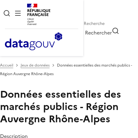
RÉPUBLIQUE
FRANÇAISE
Rechercher
Accueil
Jeux de données
Données essentielles des marchés publics -
Région Auvergne Rhône-Alpes
Données essentielles des
marchés publics - Région
Auvergne Rhône-Alpes
Description