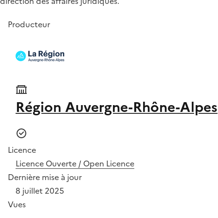
direction des affaires juridiques.
Producteur
Région Auvergne-Rhône-Alpes
Licence
Licence Ouverte / Open Licence
Dernière mise à jour
8 juillet 2025
Vues