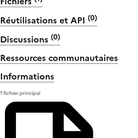
Fichiers
(
0
)
Réutilisations et API
(
0
)
Discussions
Ressources communautaires
Informations
1 fichier principal