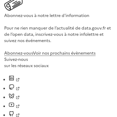
Abonnez-vous à notre lettre d'information
Pour ne rien manquer de l’actualité de data.gouv.fr et
de l’open data, inscrivez-vous à notre infolettre et
suivez nos événements.
Abonnez-vous
Voir nos prochains évènements
Suivez-nous
sur les réseaux sociaux