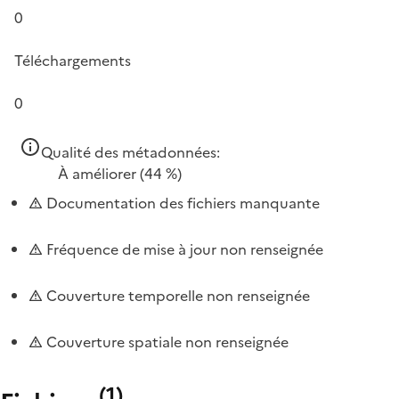
0
Téléchargements
0
Qualité des métadonnées:
À améliorer
(44 %)
Documentation des fichiers manquante
Fréquence de mise à jour non renseignée
Couverture temporelle non renseignée
Couverture spatiale non renseignée
(
1
)