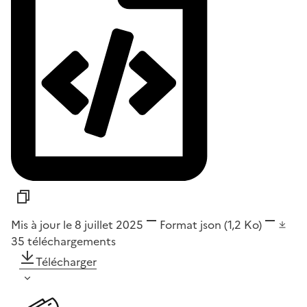
Mis à jour le 8 juillet 2025
Format
json
(1,2 Ko)
35
téléchargements
Télécharger