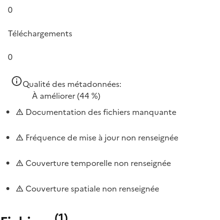
0
Téléchargements
0
Qualité des métadonnées:
À améliorer
(44 %)
Documentation des fichiers manquante
Fréquence de mise à jour non renseignée
Couverture temporelle non renseignée
Couverture spatiale non renseignée
(
1
)