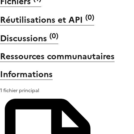
Fichiers
(
0
)
Réutilisations et API
(
0
)
Discussions
Ressources communautaires
Informations
1 fichier principal