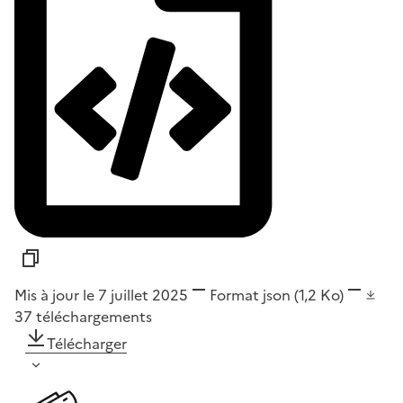
Mis à jour le 7 juillet 2025
Format
json
(1,2 Ko)
37
téléchargements
Télécharger