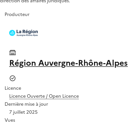
direction des affaires juridiques.
Producteur
Région Auvergne-Rhône-Alpes
Licence
Licence Ouverte / Open Licence
Dernière mise à jour
7 juillet 2025
Vues