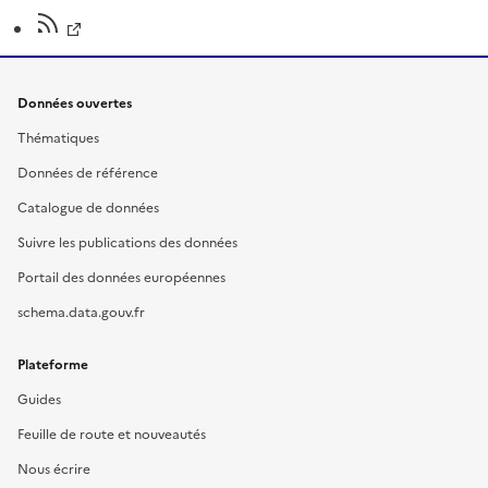
Données ouvertes
Thématiques
Données de référence
Catalogue de données
Suivre les publications des données
Portail des données européennes
schema.data.gouv.fr
Plateforme
Guides
Feuille de route et nouveautés
Nous écrire