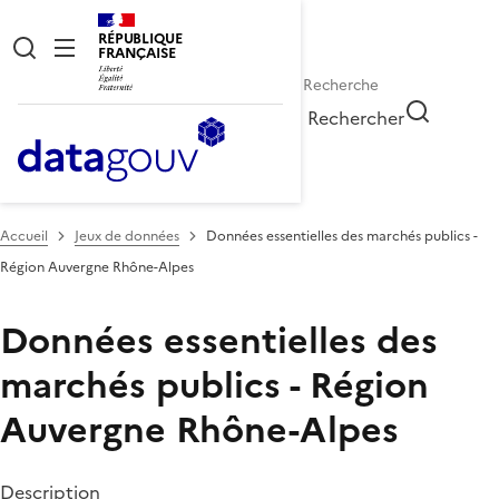
RÉPUBLIQUE
FRANÇAISE
Rechercher
Accueil
Jeux de données
Données essentielles des marchés publics -
Région Auvergne Rhône-Alpes
Données essentielles des
marchés publics - Région
Auvergne Rhône-Alpes
Description