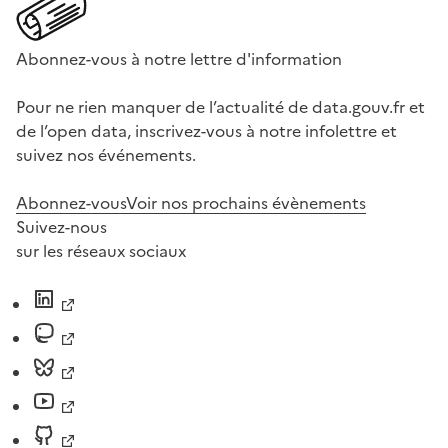
Abonnez-vous à notre lettre d'information
Pour ne rien manquer de l’actualité de data.gouv.fr et
de l’open data, inscrivez-vous à notre infolettre et
suivez nos événements.
Abonnez-vous
Voir nos prochains évènements
Suivez-nous
sur les réseaux sociaux