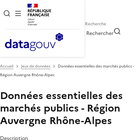
RÉPUBLIQUE
FRANÇAISE
Rechercher
Accueil
Jeux de données
Données essentielles des marchés publics -
Région Auvergne Rhône-Alpes
Données essentielles des
marchés publics - Région
Auvergne Rhône-Alpes
Description