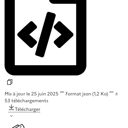
Mis à jour le 25 juin 2025
Format
json
(1,2 Ko)
53
téléchargements
Télécharger