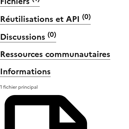
Fichiers
(
0
)
Réutilisations et API
(
0
)
Discussions
Ressources communautaires
Informations
1 fichier principal