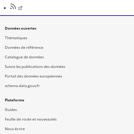
Données ouvertes
Thématiques
Données de référence
Catalogue de données
Suivre les publications des données
Portail des données européennes
schema.data.gouv.fr
Plateforme
Guides
Feuille de route et nouveautés
Nous écrire