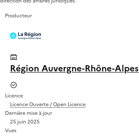
direction des affaires juridiques.
Producteur
Région Auvergne-Rhône-Alpes
Licence
Licence Ouverte / Open Licence
Dernière mise à jour
25 juin 2025
Vues