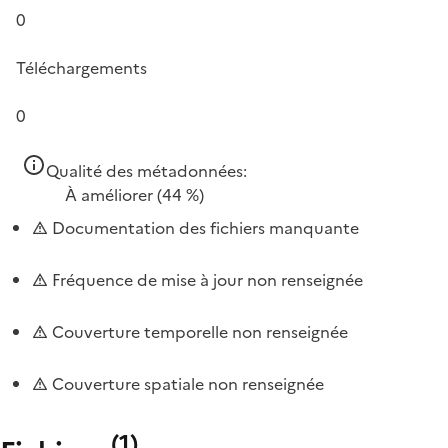
0
Téléchargements
0
Qualité des métadonnées:
À améliorer
(44 %)
Documentation des fichiers manquante
Fréquence de mise à jour non renseignée
Couverture temporelle non renseignée
Couverture spatiale non renseignée
(
1
)