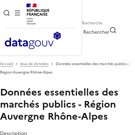
RÉPUBLIQUE
FRANÇAISE
Rechercher
Accueil
Jeux de données
Données essentielles des marchés publics -
Région Auvergne Rhône-Alpes
Données essentielles des
marchés publics - Région
Auvergne Rhône-Alpes
Description