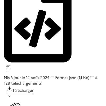
Mis à jour le 12 août 2024
Format
json
(1,1 Ko)
129
téléchargements
Télécharger