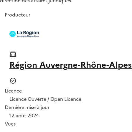
direction des affaires juridiques.
Producteur
Région Auvergne-Rhône-Alpes
Licence
Licence Ouverte / Open Licence
Dernière mise à jour
12 août 2024
Vues