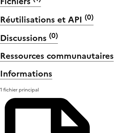
Fichiers
(
0
)
Réutilisations et API
(
0
)
Discussions
Ressources communautaires
Informations
1 fichier principal