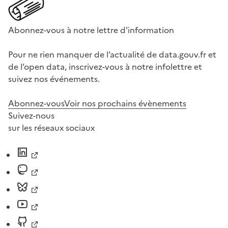
Abonnez-vous à notre lettre d'information
Pour ne rien manquer de l’actualité de data.gouv.fr et
de l’open data, inscrivez-vous à notre infolettre et
suivez nos événements.
Abonnez-vous
Voir nos prochains évènements
Suivez-nous
sur les réseaux sociaux