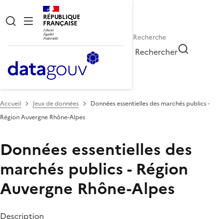
RÉPUBLIQUE
FRANÇAISE
Rechercher
Accueil
Jeux de données
Données essentielles des marchés publics -
Région Auvergne Rhône-Alpes
Données essentielles des
marchés publics - Région
Auvergne Rhône-Alpes
Description