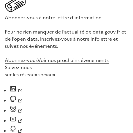
Abonnez-vous à notre lettre d'information
Pour ne rien manquer de l’actualité de data.gouv.fr et
de l’open data, inscrivez-vous à notre infolettre et
suivez nos événements.
Abonnez-vous
Voir nos prochains évènements
Suivez-nous
sur les réseaux sociaux