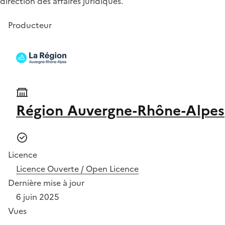
direction des affaires juridiques.
Producteur
Région Auvergne-Rhône-Alpes
Licence
Licence Ouverte / Open Licence
Dernière mise à jour
6 juin 2025
Vues