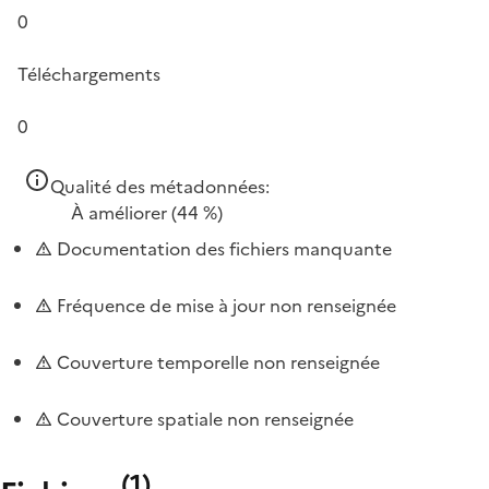
0
Téléchargements
0
Qualité des métadonnées:
À améliorer
(44 %)
Documentation des fichiers manquante
Fréquence de mise à jour non renseignée
Couverture temporelle non renseignée
Couverture spatiale non renseignée
(
1
)