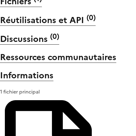
Fichiers
(
0
)
Réutilisations et API
(
0
)
Discussions
Ressources communautaires
Informations
1 fichier principal