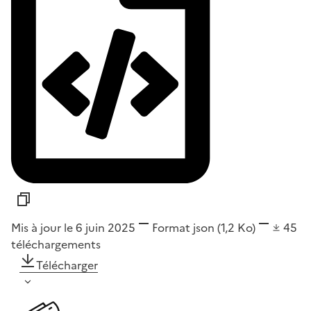
Mis à jour le 6 juin 2025
Format
json
(1,2 Ko)
45
téléchargements
Télécharger