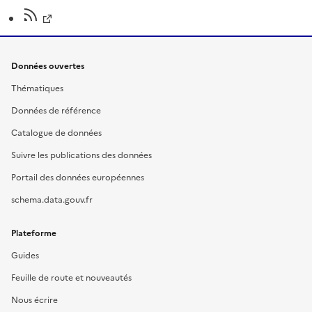
Données ouvertes
Thématiques
Données de référence
Catalogue de données
Suivre les publications des données
Portail des données européennes
schema.data.gouv.fr
Plateforme
Guides
Feuille de route et nouveautés
Nous écrire