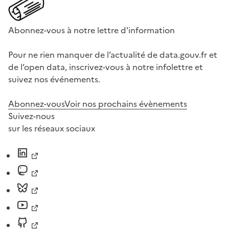
Abonnez-vous à notre lettre d'information
Pour ne rien manquer de l’actualité de data.gouv.fr et
de l’open data, inscrivez-vous à notre infolettre et
suivez nos événements.
Abonnez-vous
Voir nos prochains évènements
Suivez-nous
sur les réseaux sociaux