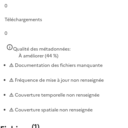
0
Téléchargements
0
Qualité des métadonnées:
À améliorer
(44 %)
Documentation des fichiers manquante
Fréquence de mise à jour non renseignée
Couverture temporelle non renseignée
Couverture spatiale non renseignée
(
1
)