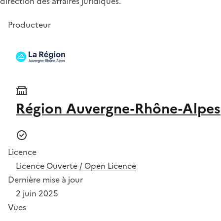
direction des affaires juridiques.
Producteur
Région Auvergne-Rhône-Alpes
Licence
Licence Ouverte / Open Licence
Dernière mise à jour
2 juin 2025
Vues