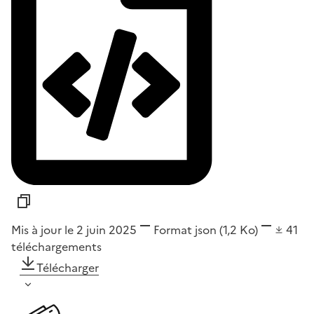
Mis à jour le 2 juin 2025
Format
json
(1,2 Ko)
41
téléchargements
Télécharger