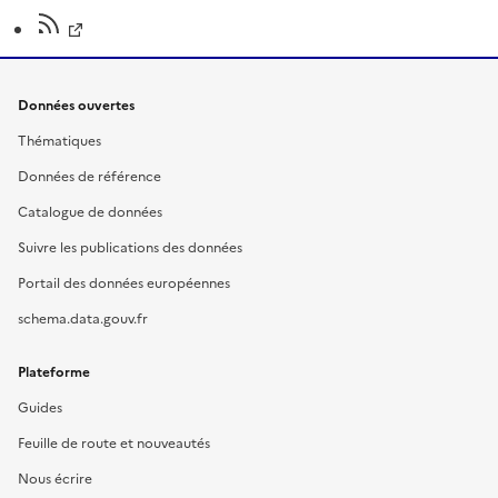
Données ouvertes
Thématiques
Données de référence
Catalogue de données
Suivre les publications des données
Portail des données européennes
schema.data.gouv.fr
Plateforme
Guides
Feuille de route et nouveautés
Nous écrire