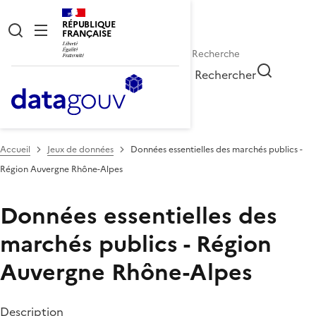
RÉPUBLIQUE
FRANÇAISE
Rechercher
Accueil
Jeux de données
Données essentielles des marchés publics -
Région Auvergne Rhône-Alpes
Données essentielles des
marchés publics - Région
Auvergne Rhône-Alpes
Description