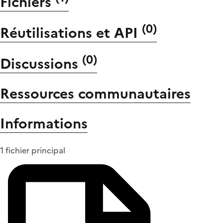
Fichiers
(
0
)
Réutilisations et API
(
0
)
Discussions
Ressources communautaires
Informations
1 fichier principal