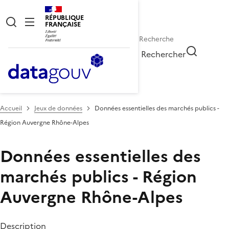
RÉPUBLIQUE
FRANÇAISE
Rechercher
Accueil
Jeux de données
Données essentielles des marchés publics -
Région Auvergne Rhône-Alpes
Données essentielles des
marchés publics - Région
Auvergne Rhône-Alpes
Description