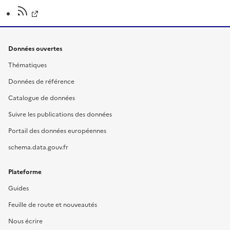
Données ouvertes
Thématiques
Données de référence
Catalogue de données
Suivre les publications des données
Portail des données européennes
schema.data.gouv.fr
Plateforme
Guides
Feuille de route et nouveautés
Nous écrire