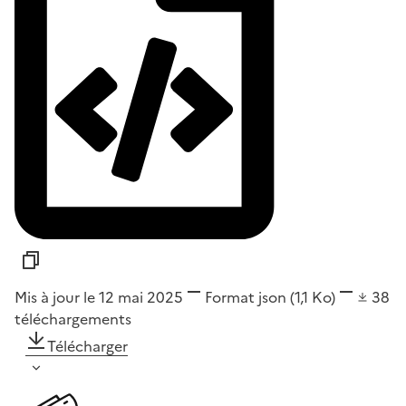
Mis à jour le 12 mai 2025
Format
json
(1,1 Ko)
38
téléchargements
Télécharger