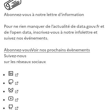
Abonnez-vous à notre lettre d'information
Pour ne rien manquer de l’actualité de data.gouv.fr et
de l’open data, inscrivez-vous à notre infolettre et
suivez nos événements.
Abonnez-vous
Voir nos prochains évènements
Suivez-nous
sur les réseaux sociaux