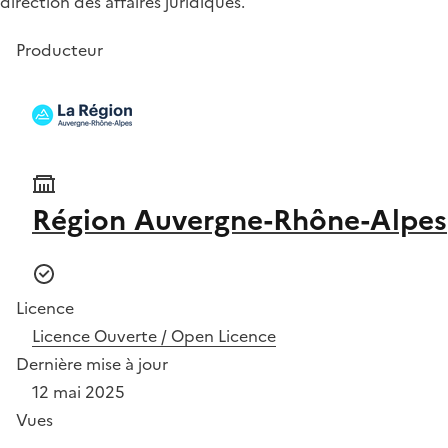
direction des affaires juridiques.
Producteur
Région Auvergne-Rhône-Alpes
Licence
Licence Ouverte / Open Licence
Dernière mise à jour
12 mai 2025
Vues