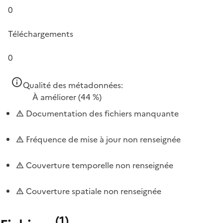
0
Téléchargements
0
Qualité des métadonnées:
À améliorer
(44 %)
Documentation des fichiers manquante
Fréquence de mise à jour non renseignée
Couverture temporelle non renseignée
Couverture spatiale non renseignée
(
1
)