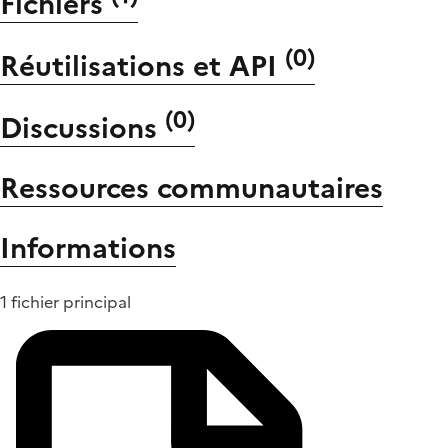
Fichiers
(
0
)
Réutilisations et API
(
0
)
Discussions
Ressources communautaires
Informations
1 fichier principal