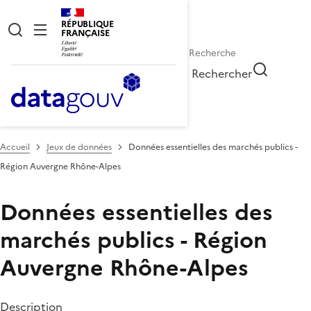
RÉPUBLIQUE
FRANÇAISE
Rechercher
Accueil
Jeux de données
Données essentielles des marchés publics -
Région Auvergne Rhône-Alpes
Données essentielles des
marchés publics - Région
Auvergne Rhône-Alpes
Description