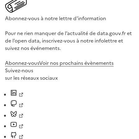
Abonnez-vous à notre lettre d'information
Pour ne rien manquer de l’actualité de data.gouv.fr et
de l’open data, inscrivez-vous à notre infolettre et
suivez nos événements.
Abonnez-vous
Voir nos prochains évènements
Suivez-nous
sur les réseaux sociaux