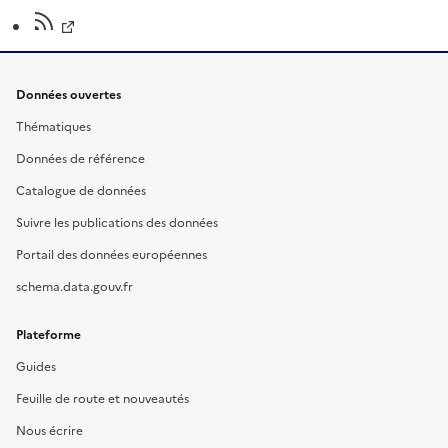
Données ouvertes
Thématiques
Données de référence
Catalogue de données
Suivre les publications des données
Portail des données européennes
schema.data.gouv.fr
Plateforme
Guides
Feuille de route et nouveautés
Nous écrire