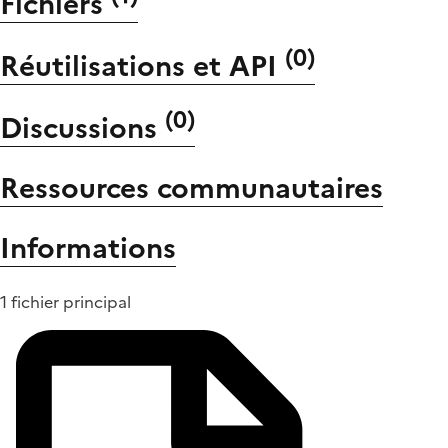
Fichiers
(
0
)
Réutilisations et API
(
0
)
Discussions
Ressources communautaires
Informations
1 fichier principal