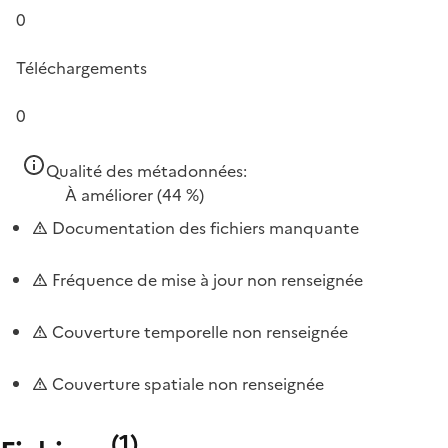
0
Téléchargements
0
Qualité des métadonnées:
À améliorer
(44 %)
Documentation des fichiers manquante
Fréquence de mise à jour non renseignée
Couverture temporelle non renseignée
Couverture spatiale non renseignée
(
1
)