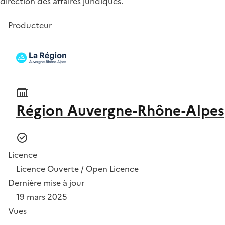
direction des affaires juridiques.
Producteur
Région Auvergne-Rhône-Alpes
Licence
Licence Ouverte / Open Licence
Dernière mise à jour
19 mars 2025
Vues