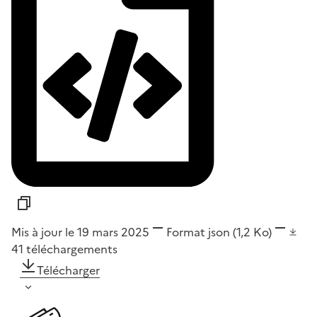
Mis à jour le 19 mars 2025
Format
json
(1,2 Ko)
41
téléchargements
Télécharger