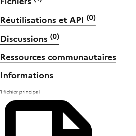
Fichiers
(
0
)
Réutilisations et API
(
0
)
Discussions
Ressources communautaires
Informations
1 fichier principal