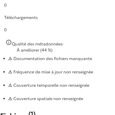
0
Téléchargements
0
Qualité des métadonnées:
À améliorer
(44 %)
Documentation des fichiers manquante
Fréquence de mise à jour non renseignée
Couverture temporelle non renseignée
Couverture spatiale non renseignée
(
1
)