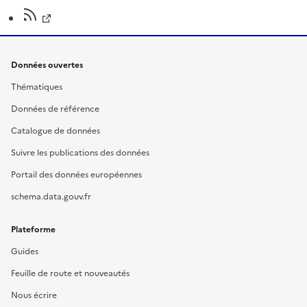
Données ouvertes
Thématiques
Données de référence
Catalogue de données
Suivre les publications des données
Portail des données européennes
schema.data.gouv.fr
Plateforme
Guides
Feuille de route et nouveautés
Nous écrire