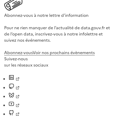
Abonnez-vous à notre lettre d'information
Pour ne rien manquer de l’actualité de data.gouv.fr et
de l’open data, inscrivez-vous à notre infolettre et
suivez nos événements.
Abonnez-vous
Voir nos prochains évènements
Suivez-nous
sur les réseaux sociaux