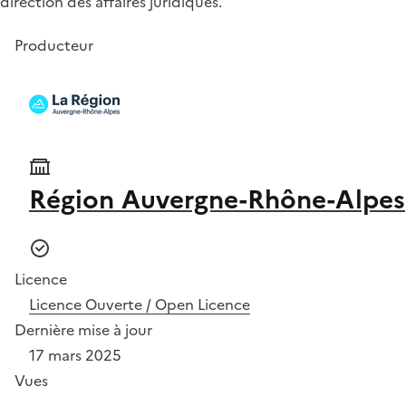
direction des affaires juridiques.
Producteur
Région Auvergne-Rhône-Alpes
Licence
Licence Ouverte / Open Licence
Dernière mise à jour
17 mars 2025
Vues