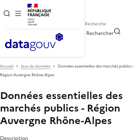
RÉPUBLIQUE
FRANÇAISE
Rechercher
Accueil
Jeux de données
Données essentielles des marchés publics -
Région Auvergne Rhône-Alpes
Données essentielles des
marchés publics - Région
Auvergne Rhône-Alpes
Description