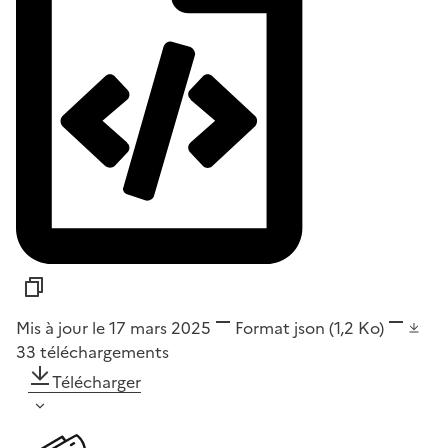
Mis à jour le 17 mars 2025
Format
json
(1,2 Ko)
33
téléchargements
Télécharger