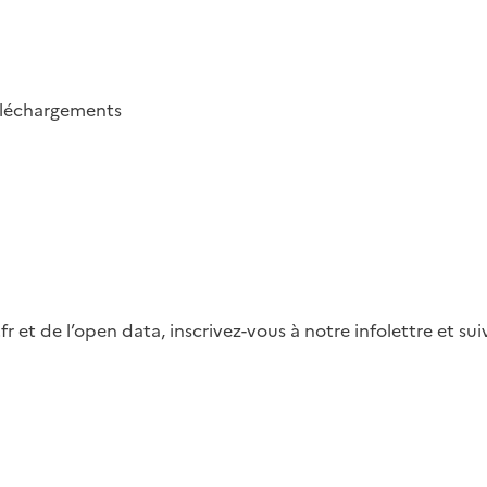
éléchargements
fr et de l’open data, inscrivez-vous à notre infolettre et s