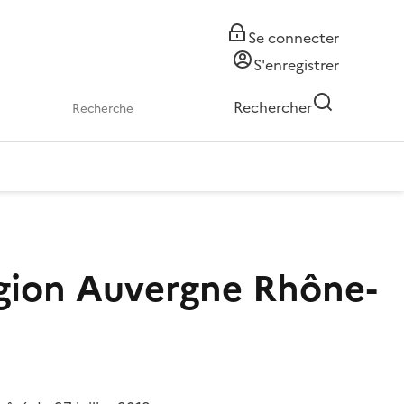
Se connecter
S'enregistrer
Rechercher
égion Auvergne Rhône-