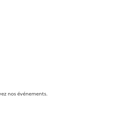
uivez nos événements.