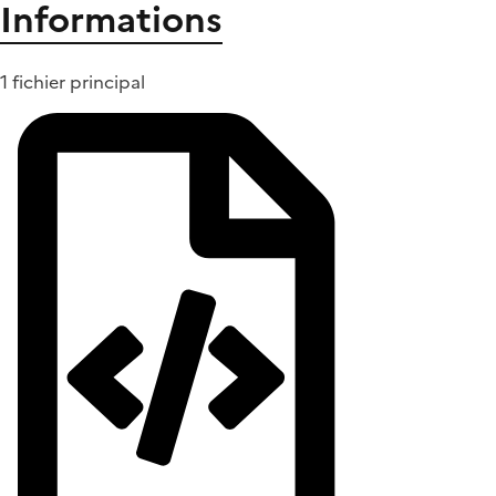
Informations
1 fichier principal