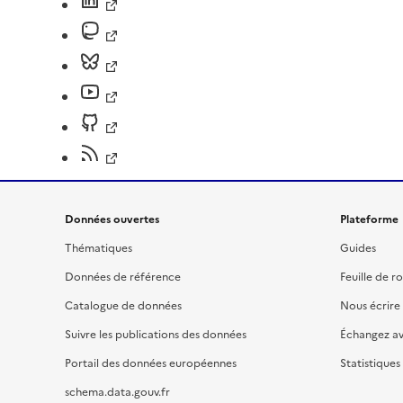
Données ouvertes
Plateforme
Thématiques
Guides
Données de référence
Feuille de r
Catalogue de données
Nous écrire
Suivre les publications des données
Échangez a
Portail des données européennes
Statistiques
schema.data.gouv.fr