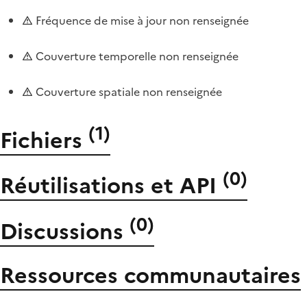
Fréquence de mise à jour non renseignée
Couverture temporelle non renseignée
Couverture spatiale non renseignée
(
1
)
Fichiers
(
0
)
Réutilisations et API
(
0
)
Discussions
Ressources communautaires