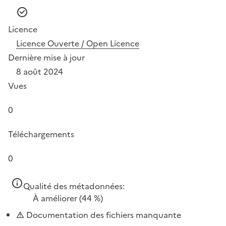
Licence
Licence Ouverte / Open Licence
Dernière mise à jour
8 août 2024
Vues
0
Téléchargements
0
Qualité des métadonnées:
À améliorer
(44 %)
Documentation des fichiers manquante