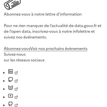
Abonnez-vous à notre lettre d'information
Pour ne rien manquer de l’actualité de data.gouv.fr et
de l’open data, inscrivez-vous à notre infolettre et
suivez nos événements.
Abonnez-vous
Voir nos prochains évènements
Suivez-nous
sur les réseaux sociaux