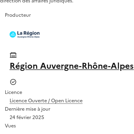
direction des affaires juridiques.
Producteur
Région Auvergne-Rhône-Alpes
Licence
Licence Ouverte / Open Licence
Dernière mise à jour
24 février 2025
Vues