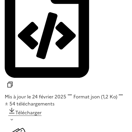
Mis à jour le 24 février 2025
Format
json
(1,2 Ko)
54
téléchargements
Télécharger