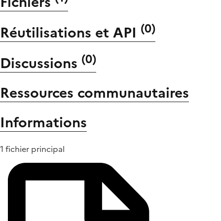
Fichiers
(
0
)
Réutilisations et API
(
0
)
Discussions
Ressources communautaires
Informations
1 fichier principal