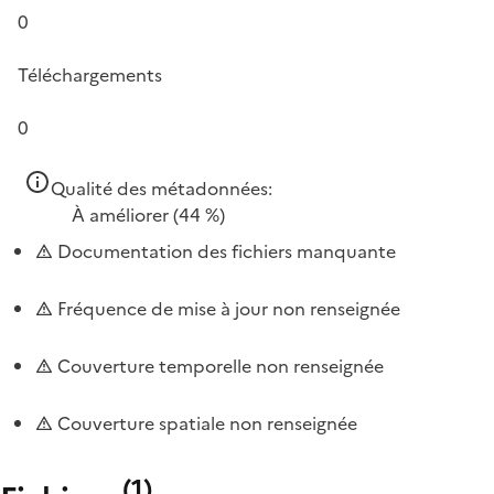
0
Téléchargements
0
Qualité des métadonnées:
À améliorer
(44 %)
Documentation des fichiers manquante
Fréquence de mise à jour non renseignée
Couverture temporelle non renseignée
Couverture spatiale non renseignée
(
1
)