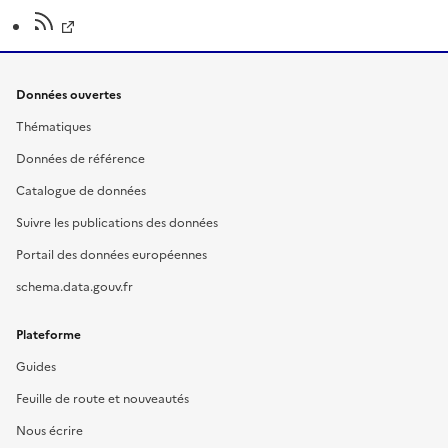
Données ouvertes
Thématiques
Données de référence
Catalogue de données
Suivre les publications des données
Portail des données européennes
schema.data.gouv.fr
Plateforme
Guides
Feuille de route et nouveautés
Nous écrire