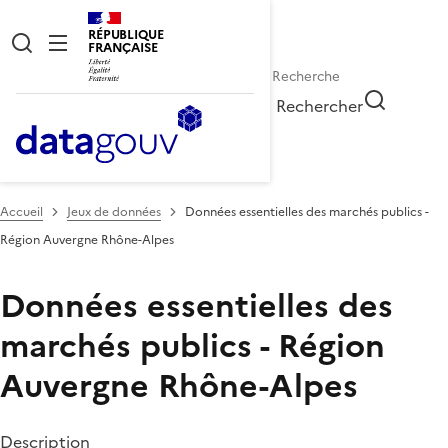
RÉPUBLIQUE
FRANÇAISE
Rechercher
Accueil
Jeux de données
Données essentielles des marchés publics -
Région Auvergne Rhône-Alpes
Données essentielles des
marchés publics - Région
Auvergne Rhône-Alpes
Description