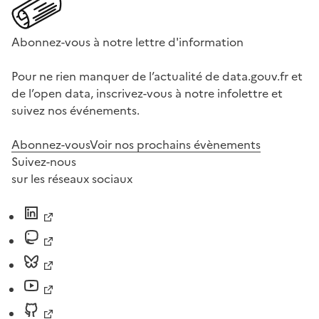
Abonnez-vous à notre lettre d'information
Pour ne rien manquer de l’actualité de data.gouv.fr et
de l’open data, inscrivez-vous à notre infolettre et
suivez nos événements.
Abonnez-vous
Voir nos prochains évènements
Suivez-nous
sur les réseaux sociaux