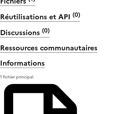
Fichiers
(
0
)
Réutilisations et API
(
0
)
Discussions
Ressources communautaires
Informations
1 fichier principal