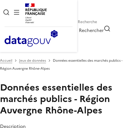
RÉPUBLIQUE
FRANÇAISE
Rechercher
Accueil
Jeux de données
Données essentielles des marchés publics -
Région Auvergne Rhône-Alpes
Données essentielles des
marchés publics - Région
Auvergne Rhône-Alpes
Description