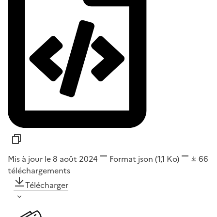
Mis à jour le 8 août 2024
Format
json
(1,1 Ko)
66
téléchargements
Télécharger