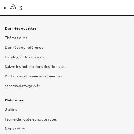
Données ouvertes
Thématiques
Données de référence
Catalogue de données
Suivre les publications des données
Portail des données européennes
schema.data.gouv.fr
Plateforme
Guides
Feuille de route et nouveautés
Nous écrire