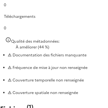
0
Téléchargements
0
Qualité des métadonnées:
À améliorer
(44 %)
Documentation des fichiers manquante
Fréquence de mise à jour non renseignée
Couverture temporelle non renseignée
Couverture spatiale non renseignée
(
1
)