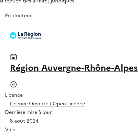
direction des affaires juridiques.
Producteur
Région Auvergne-Rhône-Alpes
Licence
Licence Ouverte / Open Licence
Dernière mise à jour
8 août 2024
Vues