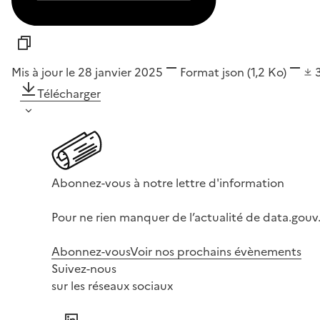
Mis à jour le 28 janvier 2025
Format
json
(1,2 Ko)
Télécharger
Abonnez-vous à notre lettre d'information
Pour ne rien manquer de l’actualité de data.gouv.
Abonnez-vous
Voir nos prochains évènements
Suivez-nous
sur les réseaux sociaux