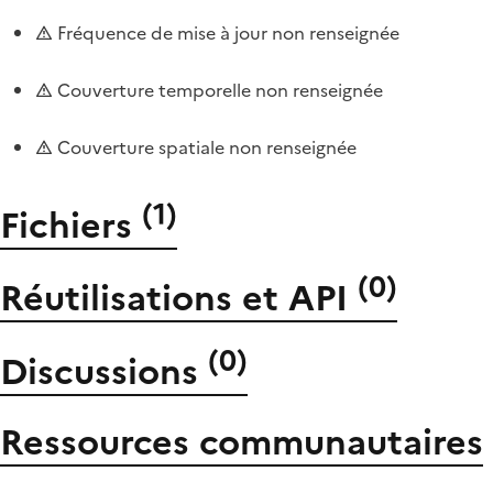
Fréquence de mise à jour non renseignée
Couverture temporelle non renseignée
Couverture spatiale non renseignée
(
1
)
Fichiers
(
0
)
Réutilisations et API
(
0
)
Discussions
Ressources communautaires