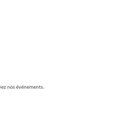
uivez nos événements.