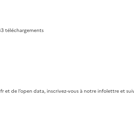
33
téléchargements
fr et de l’open data, inscrivez-vous à notre infolettre et s