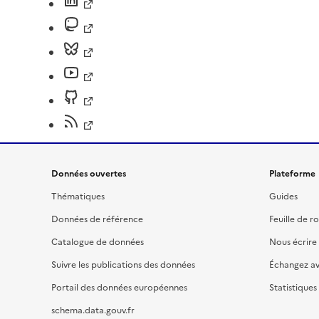
Données ouvertes
Plateforme
Thématiques
Guides
Données de référence
Feuille de r
Catalogue de données
Nous écrire
Suivre les publications des données
Échangez a
Portail des données européennes
Statistiques
schema.data.gouv.fr