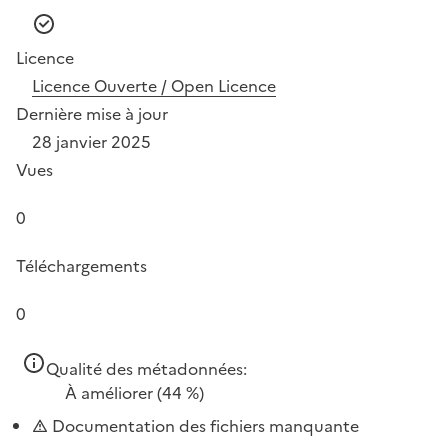
Licence
Licence Ouverte / Open Licence
Dernière mise à jour
28 janvier 2025
Vues
0
Téléchargements
0
Qualité des métadonnées:
À améliorer
(44 %)
Documentation des fichiers manquante