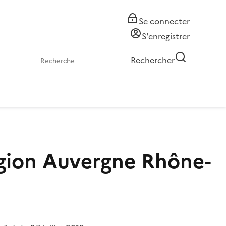
Se connecter
S'enregistrer
Rechercher
égion Auvergne Rhône-