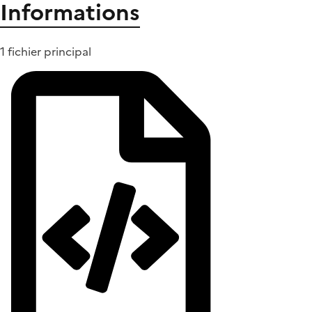
Informations
1 fichier principal