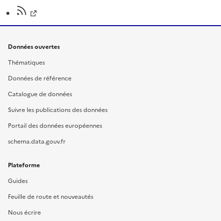
Données ouvertes
Thématiques
Données de référence
Catalogue de données
Suivre les publications des données
Portail des données européennes
schema.data.gouv.fr
Plateforme
Guides
Feuille de route et nouveautés
Nous écrire