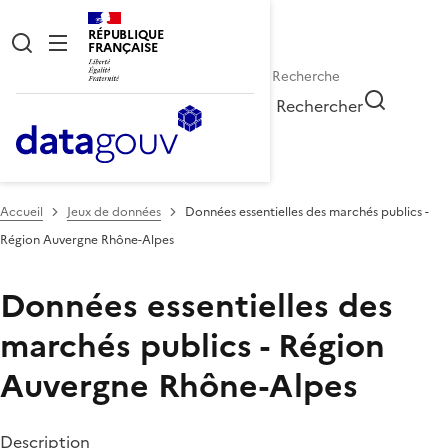
RÉPUBLIQUE
FRANÇAISE
Rechercher
Accueil
Jeux de données
Données essentielles des marchés publics -
Région Auvergne Rhône-Alpes
Données essentielles des
marchés publics - Région
Auvergne Rhône-Alpes
Description