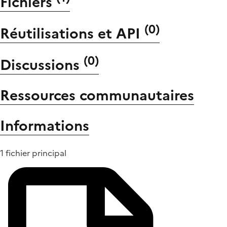
Fichiers
(
0
)
Réutilisations et API
(
0
)
Discussions
Ressources communautaires
Informations
1 fichier principal