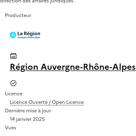
direction des affaires juridiques.
Producteur
Région Auvergne-Rhône-Alpes
Licence
Licence Ouverte / Open Licence
Dernière mise à jour
14 janvier 2025
Vues