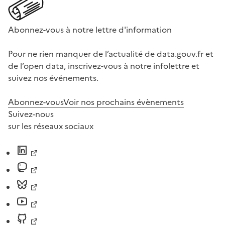
Abonnez-vous à notre lettre d'information
Pour ne rien manquer de l’actualité de data.gouv.fr et
de l’open data, inscrivez-vous à notre infolettre et
suivez nos événements.
Abonnez-vous
Voir nos prochains évènements
Suivez-nous
sur les réseaux sociaux