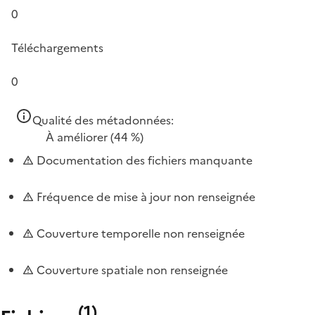
0
Téléchargements
0
Qualité des métadonnées:
À améliorer
(44 %)
Documentation des fichiers manquante
Fréquence de mise à jour non renseignée
Couverture temporelle non renseignée
Couverture spatiale non renseignée
(
1
)