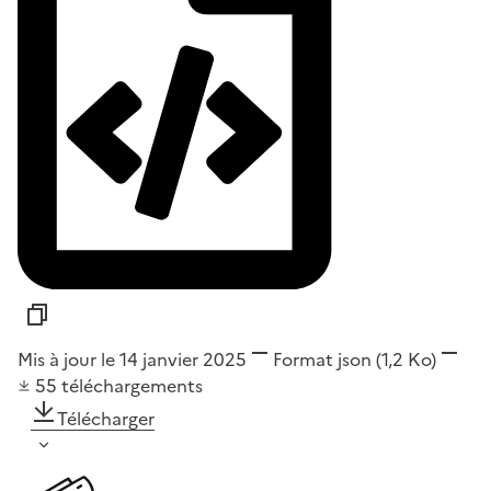
Mis à jour le 14 janvier 2025
Format
json
(1,2 Ko)
55
téléchargements
Télécharger