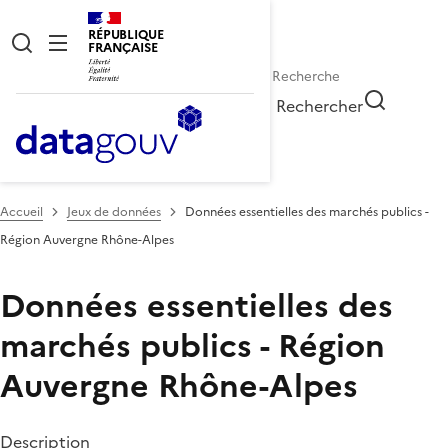
RÉPUBLIQUE
FRANÇAISE
Rechercher
Accueil
Jeux de données
Données essentielles des marchés publics -
Région Auvergne Rhône-Alpes
Données essentielles des
marchés publics - Région
Auvergne Rhône-Alpes
Description