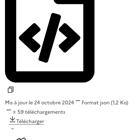
Mis à jour le 24 octobre 2024
Format
json
(1,2 Ko)
59
téléchargements
Télécharger