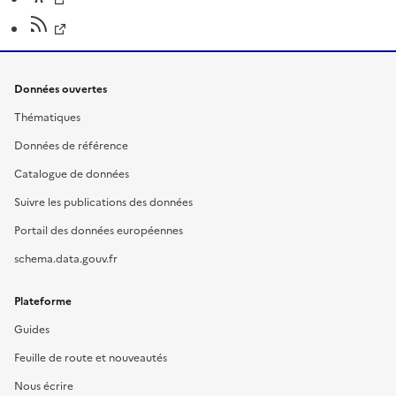
Données ouvertes
Thématiques
Données de référence
Catalogue de données
Suivre les publications des données
Portail des données européennes
schema.data.gouv.fr
Plateforme
Guides
Feuille de route et nouveautés
Nous écrire