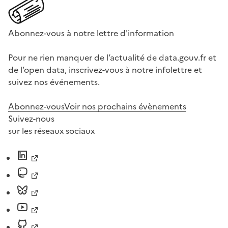
Abonnez-vous à notre lettre d'information
Pour ne rien manquer de l’actualité de data.gouv.fr et
de l’open data, inscrivez-vous à notre infolettre et
suivez nos événements.
Abonnez-vous
Voir nos prochains évènements
Suivez-nous
sur les réseaux sociaux