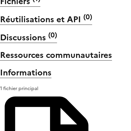
Fichiers
(
0
)
Réutilisations et API
(
0
)
Discussions
Ressources communautaires
Informations
1 fichier principal