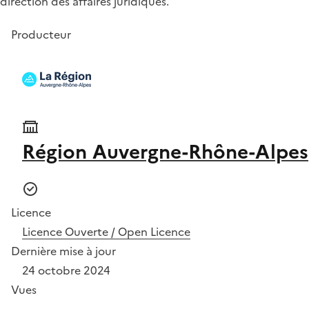
direction des affaires juridiques.
Producteur
Région Auvergne-Rhône-Alpes
Licence
Licence Ouverte / Open Licence
Dernière mise à jour
24 octobre 2024
Vues