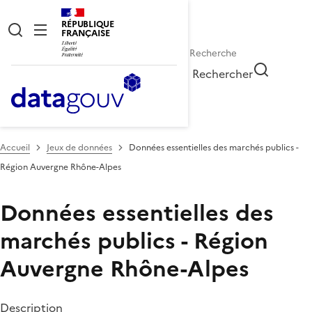
RÉPUBLIQUE
FRANÇAISE
Rechercher
Accueil
Jeux de données
Données essentielles des marchés publics -
Région Auvergne Rhône-Alpes
Données essentielles des
marchés publics - Région
Auvergne Rhône-Alpes
Description