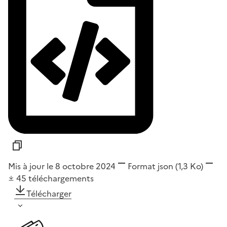
Mis à jour le 8 octobre 2024
Format
json
(1,3 Ko)
45
téléchargements
Télécharger