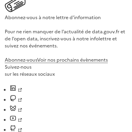
Abonnez-vous à notre lettre d'information
Pour ne rien manquer de l’actualité de data.gouv.fr et
de l’open data, inscrivez-vous à notre infolettre et
suivez nos événements.
Abonnez-vous
Voir nos prochains évènements
Suivez-nous
sur les réseaux sociaux