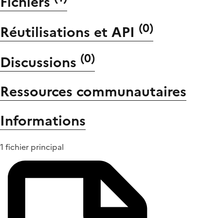
Fichiers
(
0
)
Réutilisations et API
(
0
)
Discussions
Ressources communautaires
Informations
1 fichier principal