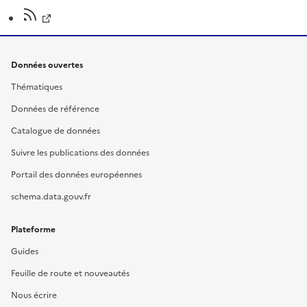
Données ouvertes
Thématiques
Données de référence
Catalogue de données
Suivre les publications des données
Portail des données européennes
schema.data.gouv.fr
Plateforme
Guides
Feuille de route et nouveautés
Nous écrire