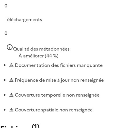
0
Téléchargements
0
Qualité des métadonnées:
À améliorer
(44 %)
Documentation des fichiers manquante
Fréquence de mise à jour non renseignée
Couverture temporelle non renseignée
Couverture spatiale non renseignée
(
1
)