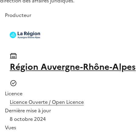
direction des affaires juridiques.
Producteur
Région Auvergne-Rhône-Alpes
Licence
Licence Ouverte / Open Licence
Dernière mise à jour
8 octobre 2024
Vues