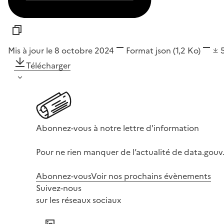
Mis à jour le 8 octobre 2024
Format
json
(1,2 Ko)
Télécharger
Abonnez-vous à notre lettre d'information
Pour ne rien manquer de l’actualité de data.gouv.
Abonnez-vous
Voir nos prochains évènements
Suivez-nous
sur les réseaux sociaux