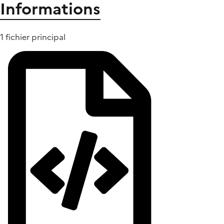
Informations
1 fichier principal