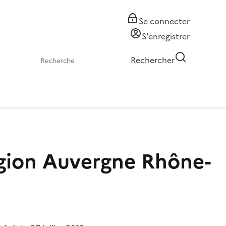
Se connecter
S'enregistrer
Rechercher
égion Auvergne Rhône-