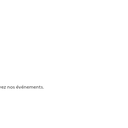
uivez nos événements.