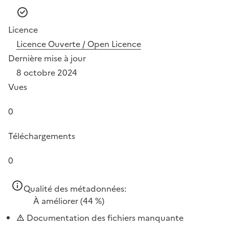
Licence
Licence Ouverte / Open Licence
Dernière mise à jour
8 octobre 2024
Vues
0
Téléchargements
0
Qualité des métadonnées:
À améliorer
(44 %)
Documentation des fichiers manquante