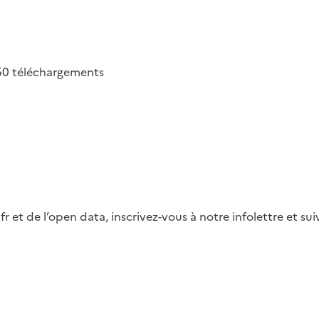
50
téléchargements
fr et de l’open data, inscrivez-vous à notre infolettre et s