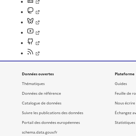
Données ouvertes
Plateforme
Thématiques
Guides
Données de référence
Feuille de r
Catalogue de données
Nous écrire
Suivre les publications des données
Échangez a
Portail des données européennes
Statistiques
schema.data.gouv.fr