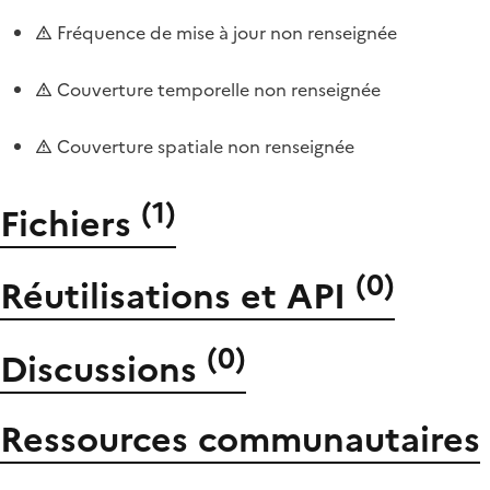
Fréquence de mise à jour non renseignée
Couverture temporelle non renseignée
Couverture spatiale non renseignée
(
1
)
Fichiers
(
0
)
Réutilisations et API
(
0
)
Discussions
Ressources communautaires