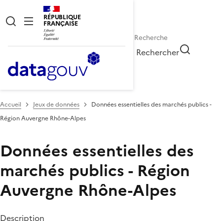
RÉPUBLIQUE
FRANÇAISE
Rechercher
Accueil
Jeux de données
Données essentielles des marchés publics -
Région Auvergne Rhône-Alpes
Données essentielles des
marchés publics - Région
Auvergne Rhône-Alpes
Description