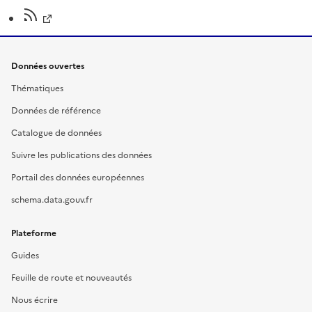
Données ouvertes
Thématiques
Données de référence
Catalogue de données
Suivre les publications des données
Portail des données européennes
schema.data.gouv.fr
Plateforme
Guides
Feuille de route et nouveautés
Nous écrire