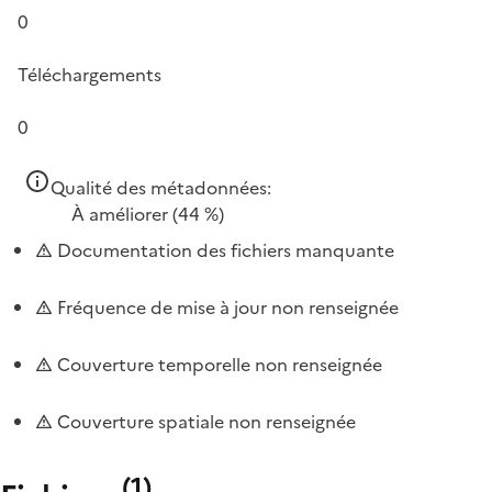
0
Téléchargements
0
Qualité des métadonnées:
À améliorer
(44 %)
Documentation des fichiers manquante
Fréquence de mise à jour non renseignée
Couverture temporelle non renseignée
Couverture spatiale non renseignée
(
1
)