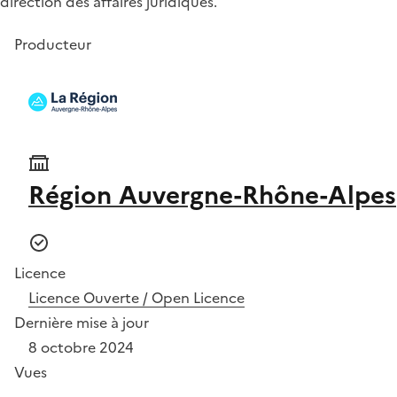
direction des affaires juridiques.
Producteur
Région Auvergne-Rhône-Alpes
Licence
Licence Ouverte / Open Licence
Dernière mise à jour
8 octobre 2024
Vues