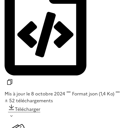
Mis à jour le 8 octobre 2024
Format
json
(1,4 Ko)
52
téléchargements
Télécharger