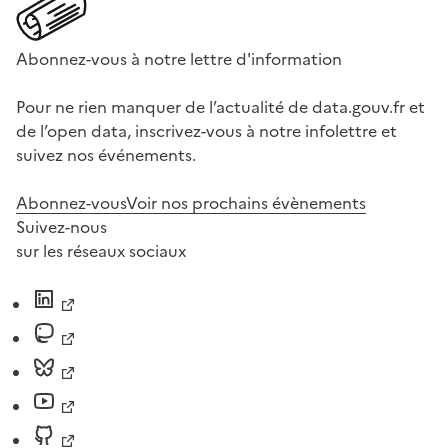
Abonnez-vous à notre lettre d'information
Pour ne rien manquer de l’actualité de data.gouv.fr et
de l’open data, inscrivez-vous à notre infolettre et
suivez nos événements.
Abonnez-vous
Voir nos prochains évènements
Suivez-nous
sur les réseaux sociaux