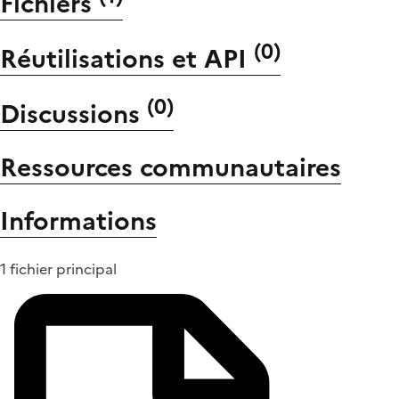
Fichiers
(
0
)
Réutilisations et API
(
0
)
Discussions
Ressources communautaires
Informations
1 fichier principal