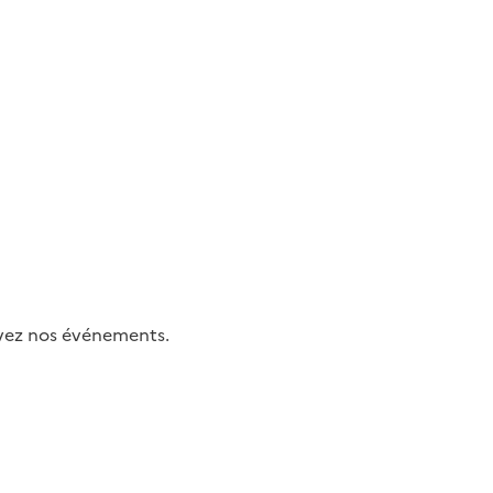
uivez nos événements.