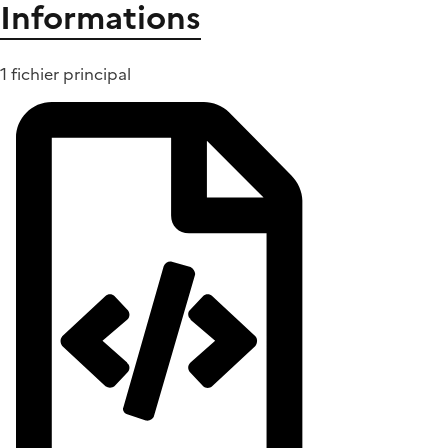
Informations
1 fichier principal