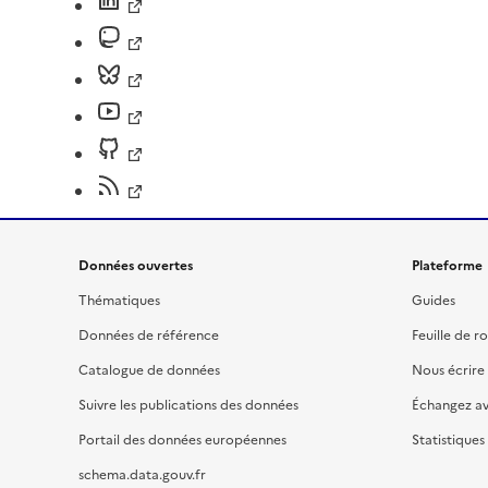
Données ouvertes
Plateforme
Thématiques
Guides
Données de référence
Feuille de r
Catalogue de données
Nous écrire
Suivre les publications des données
Échangez a
Portail des données européennes
Statistiques
schema.data.gouv.fr