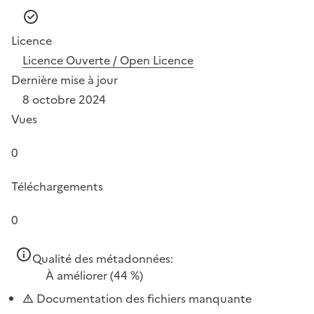
Licence
Licence Ouverte / Open Licence
Dernière mise à jour
8 octobre 2024
Vues
0
Téléchargements
0
Qualité des métadonnées:
À améliorer
(44 %)
Documentation des fichiers manquante