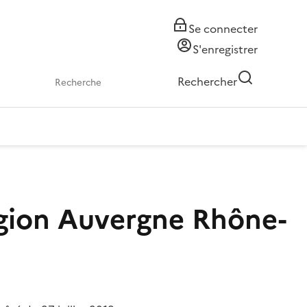
Se connecter
S'enregistrer
Rechercher
égion Auvergne Rhône-