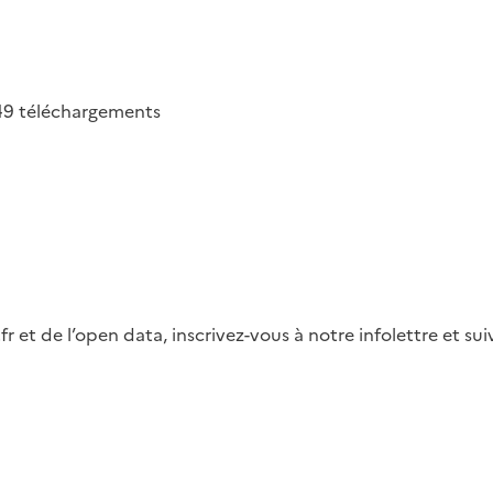
49
téléchargements
fr et de l’open data, inscrivez-vous à notre infolettre et s