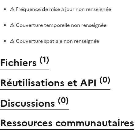
Fréquence de mise à jour non renseignée
Couverture temporelle non renseignée
Couverture spatiale non renseignée
(
1
)
Fichiers
(
0
)
Réutilisations et API
(
0
)
Discussions
Ressources communautaires