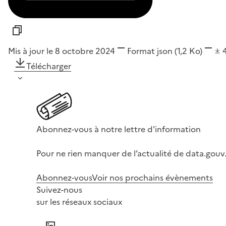
Mis à jour le 8 octobre 2024
Format
json
(1,2 Ko)
Télécharger
Abonnez-vous à notre lettre d'information
Pour ne rien manquer de l’actualité de data.gouv.
Abonnez-vous
Voir nos prochains évènements
Suivez-nous
sur les réseaux sociaux