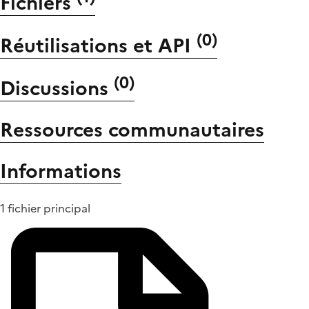
Fichiers
(
0
)
Réutilisations et API
(
0
)
Discussions
Ressources communautaires
Informations
1 fichier principal