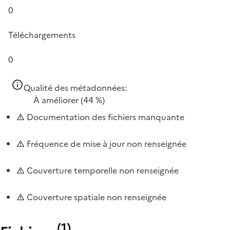
0
Téléchargements
0
Qualité des métadonnées:
À améliorer
(44 %)
Documentation des fichiers manquante
Fréquence de mise à jour non renseignée
Couverture temporelle non renseignée
Couverture spatiale non renseignée
(
1
)