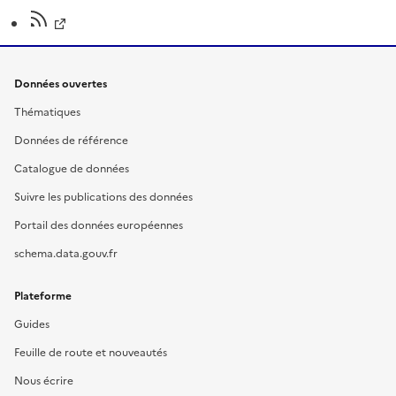
Données ouvertes
Thématiques
Données de référence
Catalogue de données
Suivre les publications des données
Portail des données européennes
schema.data.gouv.fr
Plateforme
Guides
Feuille de route et nouveautés
Nous écrire