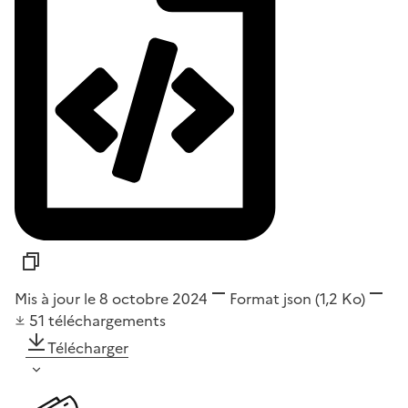
Mis à jour le 8 octobre 2024
Format
json
(1,2 Ko)
51
téléchargements
Télécharger