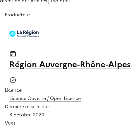
direction des affaires juridiques.
Producteur
Région Auvergne-Rhône-Alpes
Licence
Licence Ouverte / Open Licence
Dernière mise à jour
8 octobre 2024
Vues