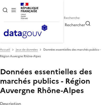
RÉPUBLIQUE
FRANÇAISE
Rechercher
Accueil
Jeux de données
Données essentielles des marchés publics -
Région Auvergne Rhône-Alpes
Données essentielles des
marchés publics - Région
Auvergne Rhône-Alpes
Description