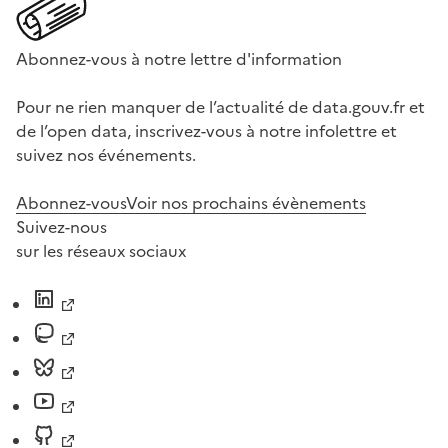
Abonnez-vous à notre lettre d'information
Pour ne rien manquer de l’actualité de data.gouv.fr et
de l’open data, inscrivez-vous à notre infolettre et
suivez nos événements.
Abonnez-vous
Voir nos prochains évènements
Suivez-nous
sur les réseaux sociaux