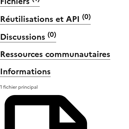
Fichiers
(
0
)
Réutilisations et API
(
0
)
Discussions
Ressources communautaires
Informations
1 fichier principal