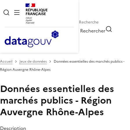
RÉPUBLIQUE
FRANÇAISE
Rechercher
Accueil
Jeux de données
Données essentielles des marchés publics -
Région Auvergne Rhône-Alpes
Données essentielles des
marchés publics - Région
Auvergne Rhône-Alpes
Description