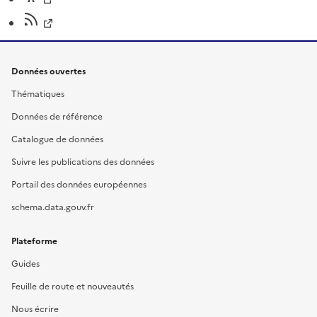
Données ouvertes
Thématiques
Données de référence
Catalogue de données
Suivre les publications des données
Portail des données européennes
schema.data.gouv.fr
Plateforme
Guides
Feuille de route et nouveautés
Nous écrire