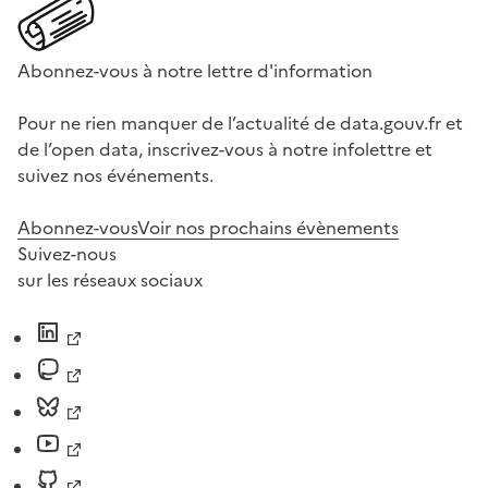
Abonnez-vous à notre lettre d'information
Pour ne rien manquer de l’actualité de data.gouv.fr et
de l’open data, inscrivez-vous à notre infolettre et
suivez nos événements.
Abonnez-vous
Voir nos prochains évènements
Suivez-nous
sur les réseaux sociaux