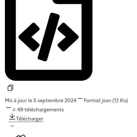
Mis à jour le 5 septembre 2024
Format
json
(1,1 Ko)
49
téléchargements
Télécharger