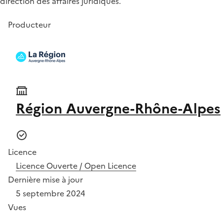
direction des affaires juridiques.
Producteur
Région Auvergne-Rhône-Alpes
Licence
Licence Ouverte / Open Licence
Dernière mise à jour
5 septembre 2024
Vues