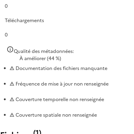
0
Téléchargements
0
Qualité des métadonnées:
À améliorer
(44 %)
Documentation des fichiers manquante
Fréquence de mise à jour non renseignée
Couverture temporelle non renseignée
Couverture spatiale non renseignée
(
1
)