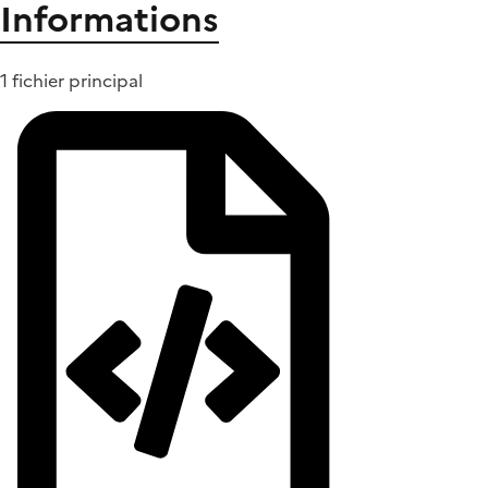
Informations
1 fichier principal