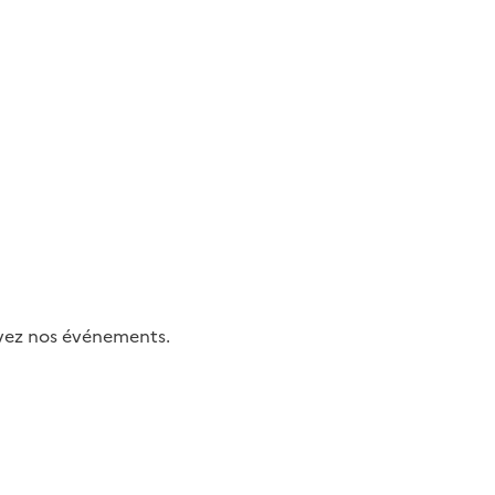
uivez nos événements.