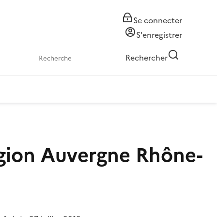
Se connecter
S'enregistrer
Rechercher
égion Auvergne Rhône-