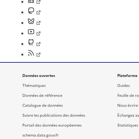
Données ouvertes
Plateforme
Thématiques
Guides
Données de référence
Feuille de r
Catalogue de données
Nous écrire
Suivre les publications des données
Échangez a
Portail des données européennes
Statistiques
schema.data.gouv.fr