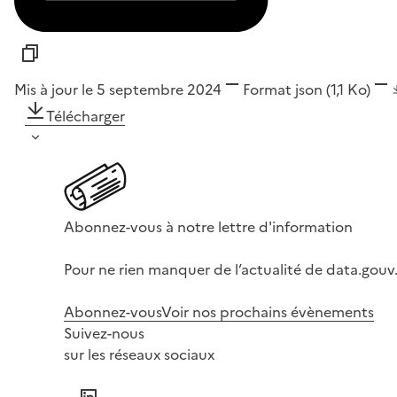
Mis à jour le 5 septembre 2024
Format
json
(1,1 Ko)
Télécharger
Abonnez-vous à notre lettre d'information
Pour ne rien manquer de l’actualité de data.gouv.
Abonnez-vous
Voir nos prochains évènements
Suivez-nous
sur les réseaux sociaux