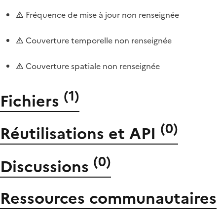
Fréquence de mise à jour non renseignée
Couverture temporelle non renseignée
Couverture spatiale non renseignée
(
1
)
Fichiers
(
0
)
Réutilisations et API
(
0
)
Discussions
Ressources communautaires