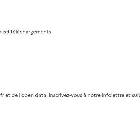
59
téléchargements
fr et de l’open data, inscrivez-vous à notre infolettre et s