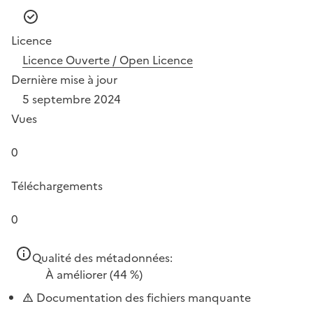
Licence
Licence Ouverte / Open Licence
Dernière mise à jour
5 septembre 2024
Vues
0
Téléchargements
0
Qualité des métadonnées:
À améliorer
(44 %)
Documentation des fichiers manquante