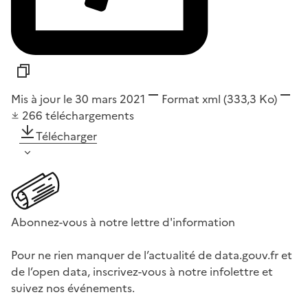
Mis à jour le 30 mars 2021
Format
xml
(333,3 Ko)
266
téléchargements
Télécharger
Abonnez-vous à notre lettre d'information
Pour ne rien manquer de l’actualité de data.gouv.fr et
de l’open data, inscrivez-vous à notre infolettre et
suivez nos événements.