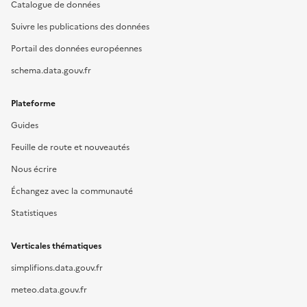
Catalogue de données
Suivre les publications des données
Portail des données européennes
schema.data.gouv.fr
Plateforme
Guides
Feuille de route et nouveautés
Nous écrire
Échangez avec la communauté
Statistiques
Verticales thématiques
simplifions.data.gouv.fr
meteo.data.gouv.fr