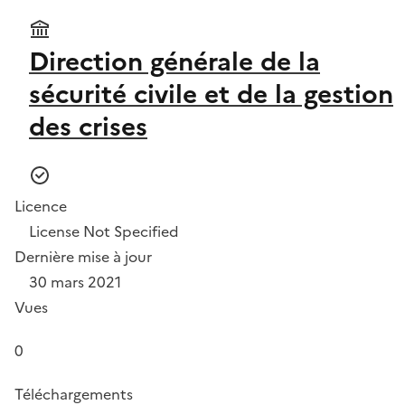
Direction générale de la
sécurité civile et de la gestion
des crises
Licence
License Not Specified
Dernière mise à jour
30 mars 2021
Vues
0
Téléchargements