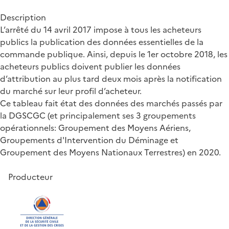
Description
L’arrêté du 14 avril 2017 impose à tous les acheteurs
publics la publication des données essentielles de la
commande publique. Ainsi, depuis le 1er octobre 2018, les
acheteurs publics doivent publier les données
d’attribution au plus tard deux mois après la notification
du marché sur leur profil d’acheteur.
Ce tableau fait état des données des marchés passés par
la DGSCGC (et principalement ses 3 groupements
opérationnels: Groupement des Moyens Aériens,
Groupements d'Intervention du Déminage et
Groupement des Moyens Nationaux Terrestres) en 2020.
Producteur