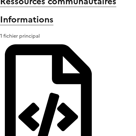
Ressources communautaires
Informations
1 fichier principal