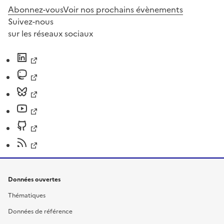
Abonnez-vous
Voir nos prochains évènements
Suivez-nous
sur les réseaux sociaux
Données ouvertes
Thématiques
Données de référence