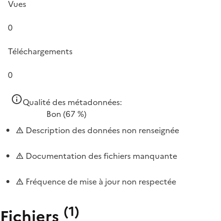
Vues
0
Téléchargements
0
Qualité des métadonnées:
Bon
(67 %)
Description des données non renseignée
Documentation des fichiers manquante
Fréquence de mise à jour non respectée
(
1
)
Fichiers