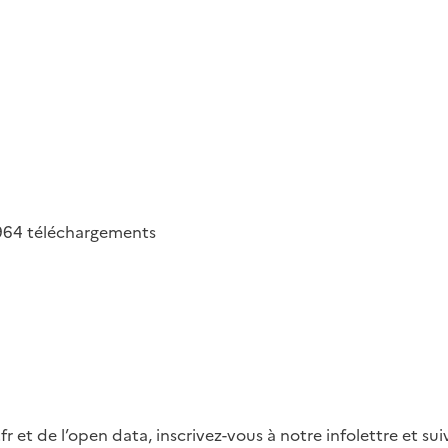
964
téléchargements
fr et de l’open data, inscrivez-vous à notre infolettre et s