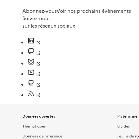
Abonnez-vous
Voir nos prochains évènements
Suivez-nous
sur les réseaux sociaux
Données ouvertes
Plateforme
Thématiques
Guides
Données de référence
Feuille de r