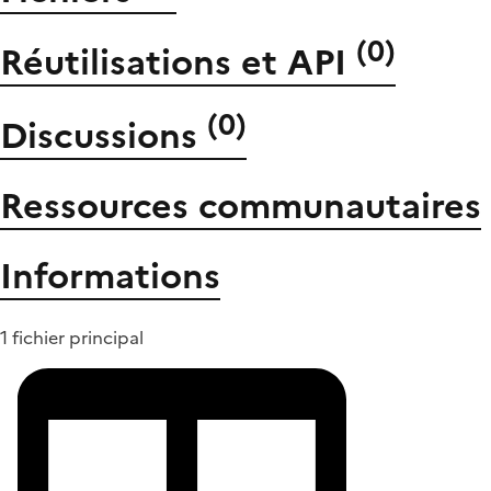
(
0
)
Réutilisations et API
(
0
)
Discussions
Ressources communautaires
Informations
1 fichier principal