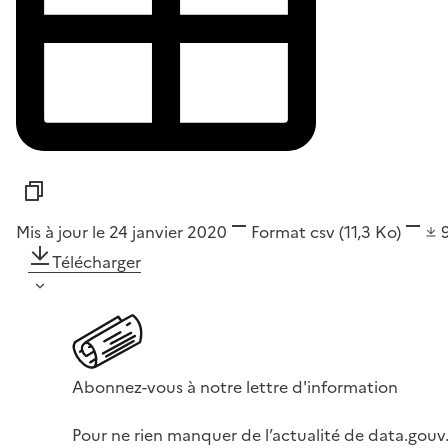
Mis à jour le 24 janvier 2020
Format
csv
(11,3 Ko)
Télécharger
Abonnez-vous à notre lettre d'information
Pour ne rien manquer de l’actualité de data.gouv.