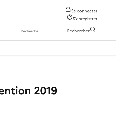
Se connecter
S'enregistrer
Rechercher
ention 2019