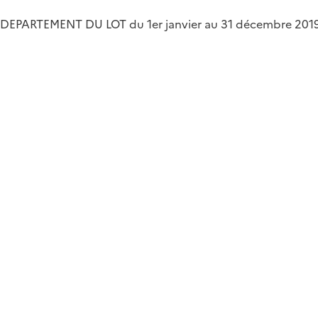
9 DEPARTEMENT DU LOT du 1er janvier au 31 décembre 201