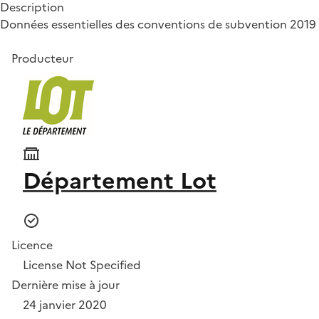
Description
Données essentielles des conventions de subvention 201
Producteur
Département Lot
Licence
License Not Specified
Dernière mise à jour
24 janvier 2020