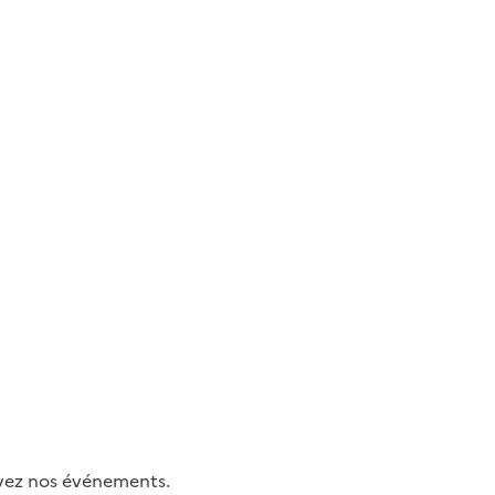
uivez nos événements.