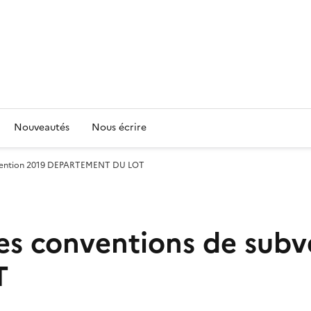
Nouveautés
Nous écrire
ubvention 2019 DEPARTEMENT DU LOT
es conventions de subv
T