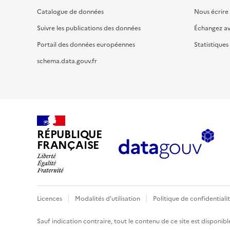
Catalogue de données
Nous écrire
Suivre les publications des données
Échangez a
Portail des données européennes
Statistiques
schema.data.gouv.fr
RÉPUBLIQUE
FRANÇAISE
Licences
Modalités d'utilisation
Politique de confidentiali
Sauf indication contraire, tout le contenu de ce site est disponibl