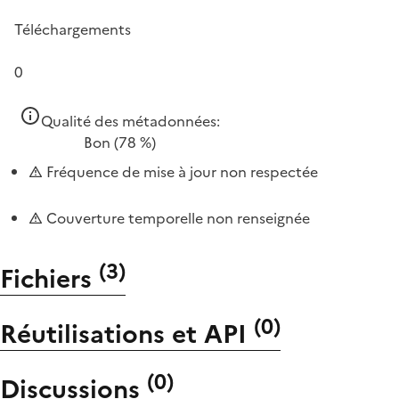
Téléchargements
0
Qualité des métadonnées:
Bon
(78 %)
Fréquence de mise à jour non respectée
Couverture temporelle non renseignée
(
3
)
Fichiers
(
0
)
Réutilisations et API
(
0
)
Discussions