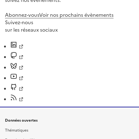
Abonnez-vous
Voir nos prochains évènements
Suivez-nous
sur les réseaux sociaux
Données ouvertes
Thématiques