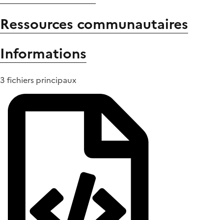
Ressources communautaires
Informations
3 fichiers principaux