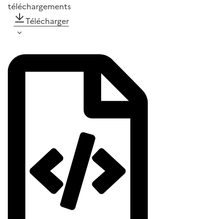
téléchargements
Télécharger