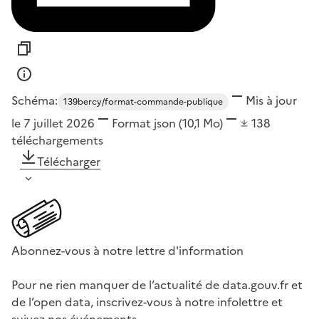
Schéma:
Mis à jour
139bercy/format-commande-publique
le 7 juillet 2026
Format
json
(10,1 Mo)
138
téléchargements
Télécharger
Abonnez-vous à notre lettre d'information
Pour ne rien manquer de l’actualité de data.gouv.fr et
de l’open data, inscrivez-vous à notre infolettre et
suivez nos événements.