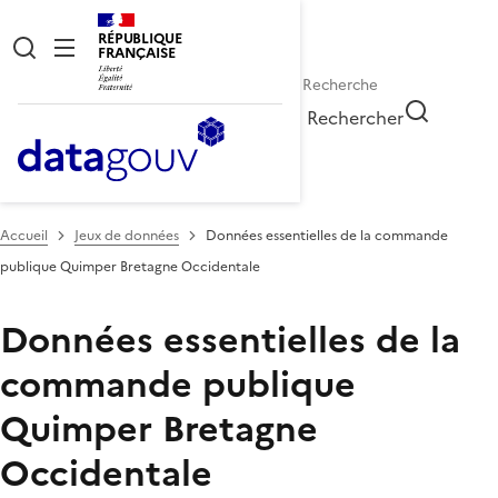
RÉPUBLIQUE
FRANÇAISE
Rechercher
Accueil
Jeux de données
Données essentielles de la commande
publique Quimper Bretagne Occidentale
Données essentielles de la
commande publique
Quimper Bretagne
Occidentale