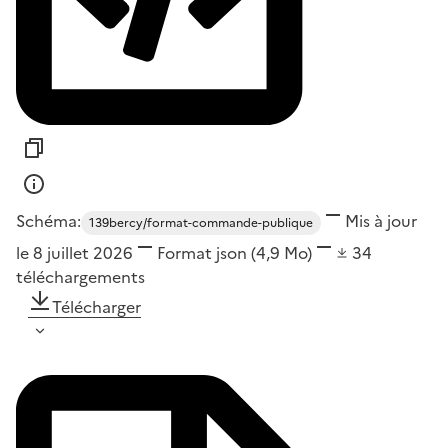
Schéma:
Mis à jour
139bercy/format-commande-publique
le 8 juillet 2026
Format
json
(4,9 Mo)
34
téléchargements
Télécharger