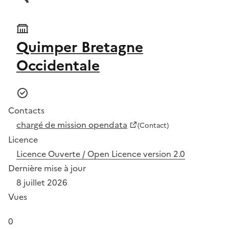
Quimper Bretagne
Occidentale
Contacts
chargé de mission opendata
(Contact)
Licence
Licence Ouverte / Open Licence version 2.0
Dernière mise à jour
8 juillet 2026
Vues
0