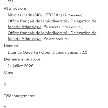
Attributions
Nicolas Harin (BIO-LITTORAL)
(Créateur)
Office français de la biodiversité - Délégation de
façade Atlantique
(Détenteur des droits)
Office français de la biodiversité - Délégation de
façade Atlantique
(Gestionnaire)
Licence
Licence Ouverte / Open Licence version 2.0
Dernière mise à jour
14 juillet 2026
Vues
0
Téléchargements
0