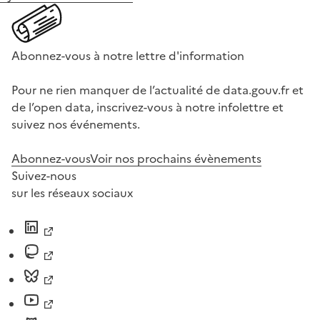
Abonnez-vous à notre lettre d'information
Pour ne rien manquer de l’actualité de data.gouv.fr et
de l’open data, inscrivez-vous à notre infolettre et
suivez nos événements.
Abonnez-vous
Voir nos prochains évènements
Suivez-nous
sur les réseaux sociaux