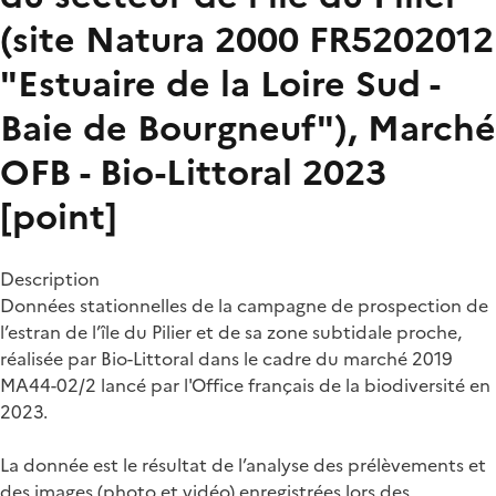
(site Natura 2000 FR5202012
"Estuaire de la Loire Sud -
Baie de Bourgneuf"), Marché
OFB - Bio-Littoral 2023
[point]
Description
Données stationnelles de la campagne de prospection de
l’estran de l’île du Pilier et de sa zone subtidale proche,
réalisée par Bio-Littoral dans le cadre du marché 2019
MA44-02/2 lancé par l'Office français de la biodiversité en
2023.
La donnée est le résultat de l’analyse des prélèvements et
des images (photo et vidéo) enregistrées lors des