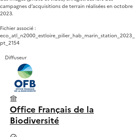
campagnes d’acquisitions de terrain réalisées en octobre
2023.
Fichier associé :
eco_atl_n2000_estloire_pilier_hab_marin_station_2023_
pt_2154
Diffuseur
Office Français de la
Biodiversité