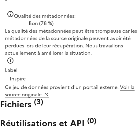
Qualité des métadonnées:
Bon
(78 %)
La qualité des métadonnées peut être trompeuse car les
métadonnées de la source originale peuvent avoir été
perdues lors de leur récupération. Nous travaillons
actuellement à améliorer la situation.
Label
Inspire
Ce jeu de données provient d'un portail externe.
Voir la
source originale.
(
3
)
Fichiers
(
0
)
Réutilisations et API