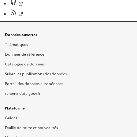
Données ouvertes
Thématiques
Données de référence
Catalogue de données
Suivre les publications des données
Portail des données européennes
schema.data.gouv.fr
Plateforme
Guides
Feuille de route et nouveautés