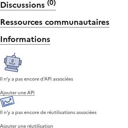
(
0
)
Discussions
Ressources communautaires
Informations
Il n'y a pas encore d'API associées
Ajouter une API
Il n'y a pas encore de réutilisations associées
Ajouter une réutilisation