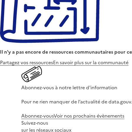
Il n'y a pas encore de ressources communautaires pour ce
Partagez vos ressources
En savoir plus sur la communauté
Abonnez-vous à notre lettre d'information
Pour ne rien manquer de l’actualité de data.gouv.
Abonnez-vous
Voir nos prochains évènements
Suivez-nous
sur les réseaux sociaux