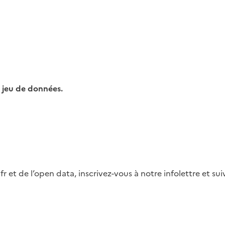
 jeu de données.
fr et de l’open data, inscrivez-vous à notre infolettre et s