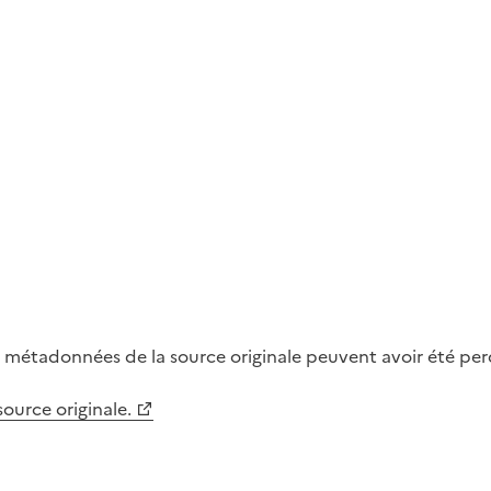
métadonnées de la source originale peuvent avoir été perdu
 source originale.