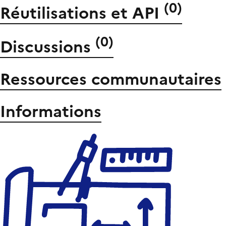
(
0
)
Réutilisations et API
(
0
)
Discussions
Ressources communautaires
Informations