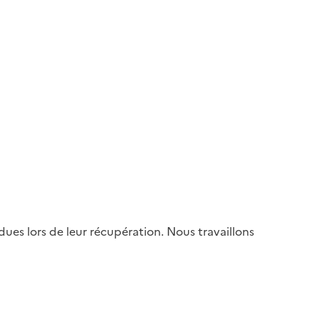
es lors de leur récupération. Nous travaillons