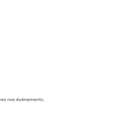
uivez nos événements.