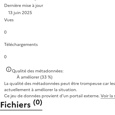
Dernière mise à jour
13 juin 2025
Vues
0
Téléchargements
0
Qualité des métadonnées:
À améliorer
(33 %)
La qualité des métadonnées peut être trompeuse car les 
actuellement à améliorer la situation.
Ce jeu de données provient d'un portail externe.
Voir la
(
0
)
Fichiers