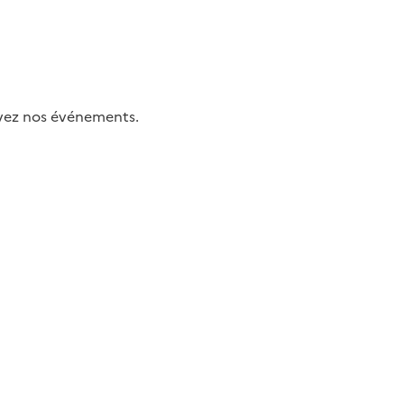
uivez nos événements.