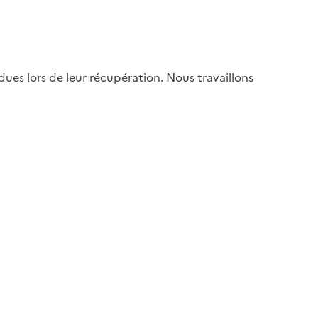
es lors de leur récupération. Nous travaillons