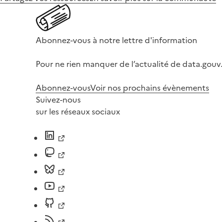
Abonnez-vous à notre lettre d'information
Pour ne rien manquer de l’actualité de data.gouv.
Abonnez-vous
Voir nos prochains évènements
Suivez-nous
sur les réseaux sociaux