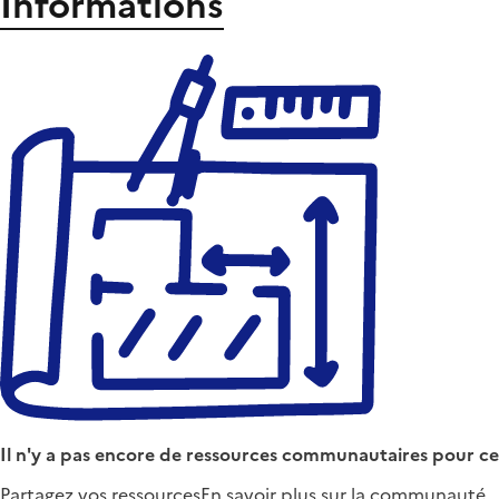
Informations
Il n'y a pas encore de ressources communautaires pour ce
Partagez vos ressources
En savoir plus sur la communauté