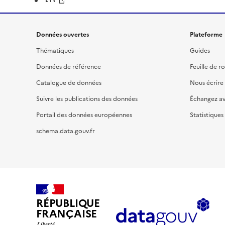
Données ouvertes
Plateforme
Thématiques
Guides
Données de référence
Feuille de r
Catalogue de données
Nous écrire
Suivre les publications des données
Échangez a
Portail des données européennes
Statistiques
schema.data.gouv.fr
RÉPUBLIQUE
FRANÇAISE