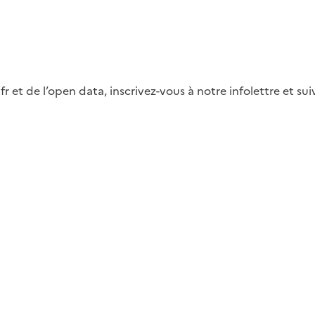
fr et de l’open data, inscrivez-vous à notre infolettre et s