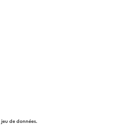
 jeu de données.