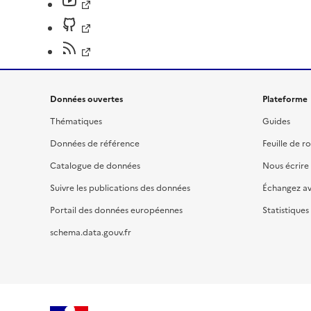
Données ouvertes
Plateforme
Thématiques
Guides
Données de référence
Feuille de r
Catalogue de données
Nous écrire
Suivre les publications des données
Échangez a
Portail des données européennes
Statistiques
schema.data.gouv.fr