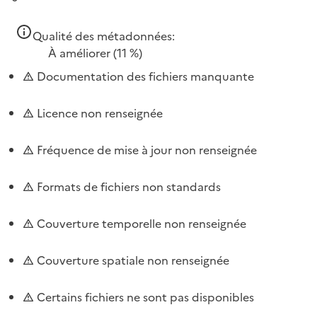
Qualité des métadonnées:
À améliorer
(11 %)
Documentation des fichiers manquante
Licence non renseignée
Fréquence de mise à jour non renseignée
Formats de fichiers non standards
Couverture temporelle non renseignée
Couverture spatiale non renseignée
Certains fichiers ne sont pas disponibles