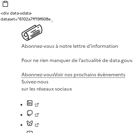
Abonnez-vous à notre lettre d'information
Pour ne rien manquer de l’actualité de data.gouv.
Abonnez-vous
Voir nos prochains évènements
Suivez-nous
sur les réseaux sociaux