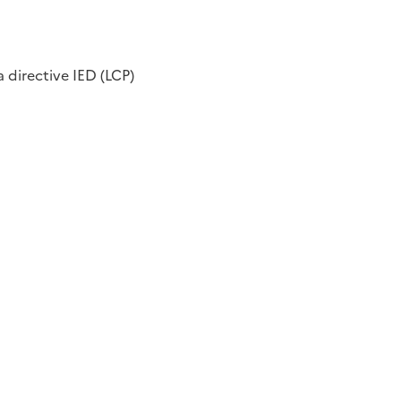
 directive IED (LCP)