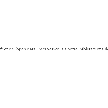
fr et de l’open data, inscrivez-vous à notre infolettre et s