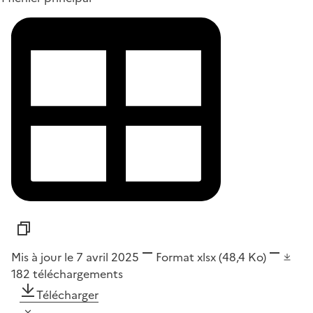
Mis à jour le 7 avril 2025
Format
xlsx
(48,4 Ko)
182
téléchargements
Télécharger