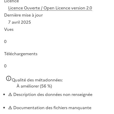
Licence
Licence Ouverte / Open Licence version 2.0
Dernière mise à jour
7 avril 2025
Vues
0
Téléchargements
0
Qualité des métadonnées:
À améliorer
(56 %)
Description des données non renseignée
Documentation des fichiers manquante