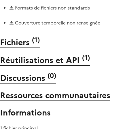
Formats de fichiers non standards
Couverture temporelle non renseignée
(
1
)
Fichiers
(
1
)
Réutilisations et API
(
0
)
Discussions
Ressources communautaires
Informations
1 fichier principal