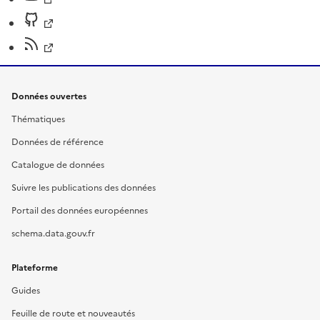
Données ouvertes
Thématiques
Données de référence
Catalogue de données
Suivre les publications des données
Portail des données européennes
schema.data.gouv.fr
Plateforme
Guides
Feuille de route et nouveautés