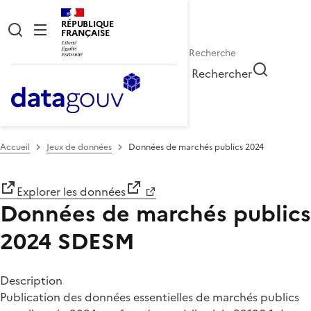
RÉPUBLIQUE
FRANÇAISE
Rechercher
Accueil
Jeux de données
Données de marchés publics 2024
Explorer les données
Données de marchés publics
2024
SDESM
Description
Publication des données essentielles de marchés publics