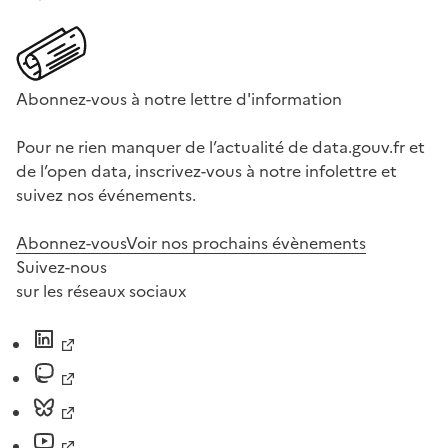
Abonnez-vous à notre lettre d'information
Pour ne rien manquer de l’actualité de data.gouv.fr et
de l’open data, inscrivez-vous à notre infolettre et
suivez nos événements.
Abonnez-vous
Voir nos prochains évènements
Suivez-nous
sur les réseaux sociaux