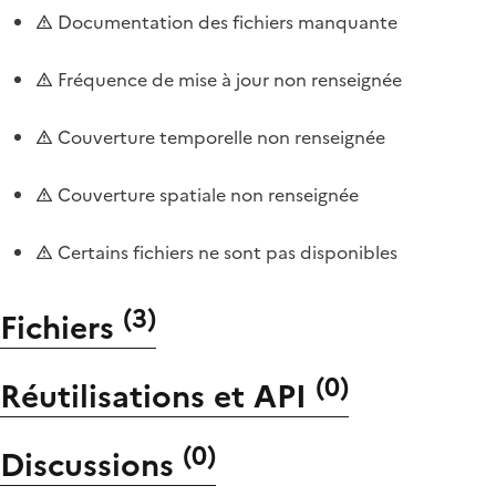
Documentation des fichiers manquante
Fréquence de mise à jour non renseignée
Couverture temporelle non renseignée
Couverture spatiale non renseignée
Certains fichiers ne sont pas disponibles
(
3
)
Fichiers
(
0
)
Réutilisations et API
(
0
)
Discussions