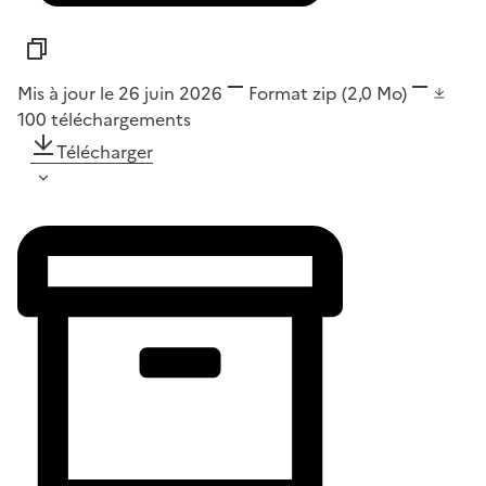
Mis à jour le 26 juin 2026
Format
zip
(2,0 Mo)
100
téléchargements
Télécharger