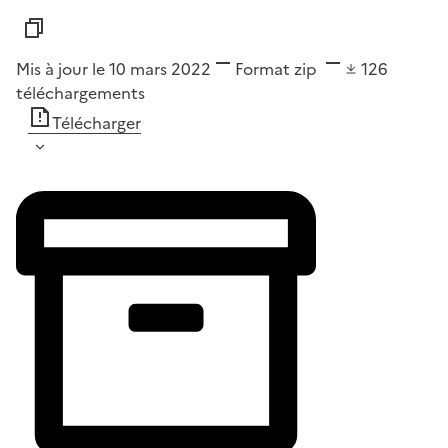
Mis à jour le 10 mars 2022
Format
zip
126
téléchargements
Télécharger