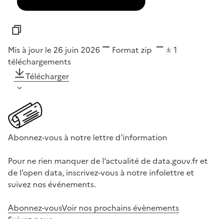
Mis à jour le 26 juin 2026
Format
zip
1
téléchargements
Télécharger
Abonnez-vous à notre lettre d'information
Pour ne rien manquer de l’actualité de data.gouv.fr et
de l’open data, inscrivez-vous à notre infolettre et
suivez nos événements.
Abonnez-vous
Voir nos prochains évènements