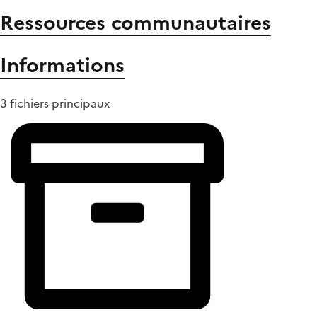
Ressources communautaires
Informations
3 fichiers principaux