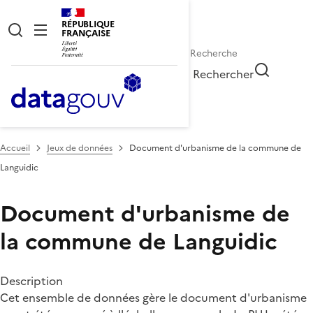
RÉPUBLIQUE
FRANÇAISE
Rechercher
Accueil
Jeux de données
Document d'urbanisme de la commune de
Languidic
Document d'urbanisme de
la commune de Languidic
Description
Cet ensemble de données gère le document d'urbanisme