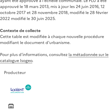
ayant été approuvé à l'échelle communale. Le PLU a été
approuvé le 18 mars 2013, mis à jour les 24 juin 2016, 12
octobre 2017 et 28 novembre 2018, modifié le 28 février
2022 modifié le 30 juin 2025.
Contexte de collecte
Cette table est modifiée à chaque nouvelle procédure
modifiant le document d'urbanisme.
Pour plus d’informations, consultez
la métadonnée sur le
catalogue Isogeo
.
Producteur