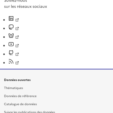
Suivez-nous
sur les réseaux sociaux
Données ouvertes
Thématiques
Données de référence
Catalogue de données
Suivre les publications des données