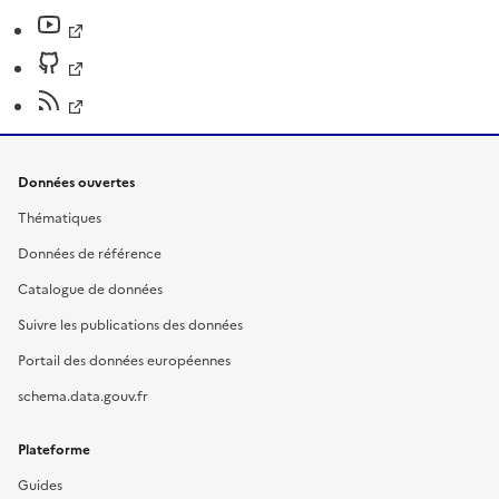
Données ouvertes
Thématiques
Données de référence
Catalogue de données
Suivre les publications des données
Portail des données européennes
schema.data.gouv.fr
Plateforme
Guides