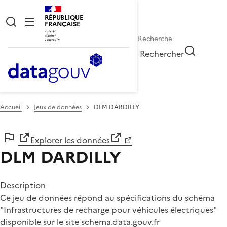
RÉPUBLIQUE
FRANÇAISE
Rechercher
Accueil
Jeux de données
DLM DARDILLY
Explorer les données
DLM DARDILLY
Description
Ce jeu de données répond au spécifications du schéma
"Infrastructures de recharge pour véhicules électriques"
disponible sur le site
schema.data.gouv.fr