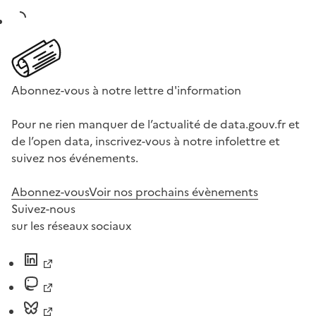
Abonnez-vous à notre lettre d'information
Pour ne rien manquer de l’actualité de data.gouv.fr et
de l’open data, inscrivez-vous à notre infolettre et
suivez nos événements.
Abonnez-vous
Voir nos prochains évènements
Suivez-nous
sur les réseaux sociaux