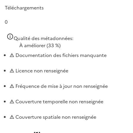
Téléchargements
0
Qualité des métadonnées:
À améliorer
(33 %)
Documentation des fichiers manquante
Licence non renseignée
Fréquence de mise à jour non renseignée
Couverture temporelle non renseignée
Couverture spatiale non renseignée