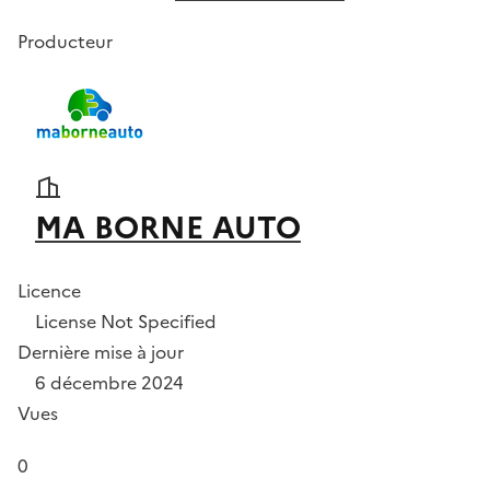
Producteur
MA BORNE AUTO
Licence
License Not Specified
Dernière mise à jour
6 décembre 2024
Vues
0