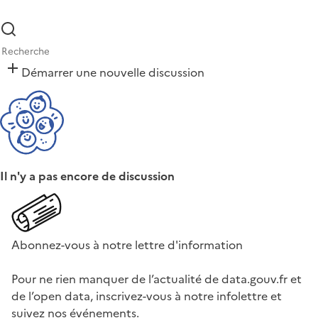
Démarrer une nouvelle discussion
Il n'y a pas encore de discussion
Abonnez-vous à notre lettre d'information
Pour ne rien manquer de l’actualité de data.gouv.fr et
de l’open data, inscrivez-vous à notre infolettre et
suivez nos événements.