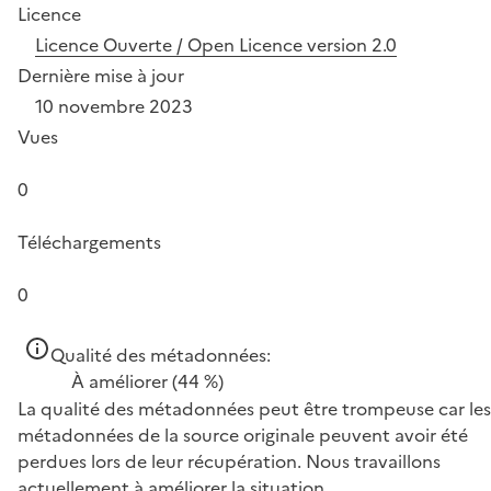
Licence
Licence Ouverte / Open Licence version 2.0
Dernière mise à jour
10 novembre 2023
Vues
0
Téléchargements
0
Qualité des métadonnées:
À améliorer
(44 %)
La qualité des métadonnées peut être trompeuse car les
métadonnées de la source originale peuvent avoir été
perdues lors de leur récupération. Nous travaillons
actuellement à améliorer la situation.