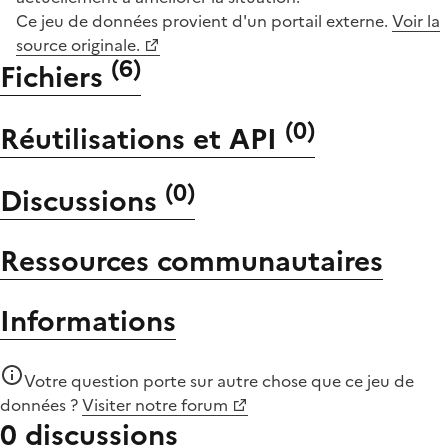
Ce jeu de données provient d'un portail externe.
Voir la
source originale.
(
6
)
Fichiers
(
0
)
Réutilisations et API
(
0
)
Discussions
Ressources communautaires
Informations
Votre question porte sur autre chose que
ce jeu de
données
?
Visiter notre forum
0 discussions