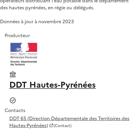
opérateurs distribuant l'eau potable dans le département
des hautes pyrénées, en régie ou délégués.
Données à jour à novembre 2023
Producteur
DDT Hautes-Pyrénées
Contacts
DDT 65 (Direction Départementale des Territoires des
Hautes-Pyrénées)
(Contact)