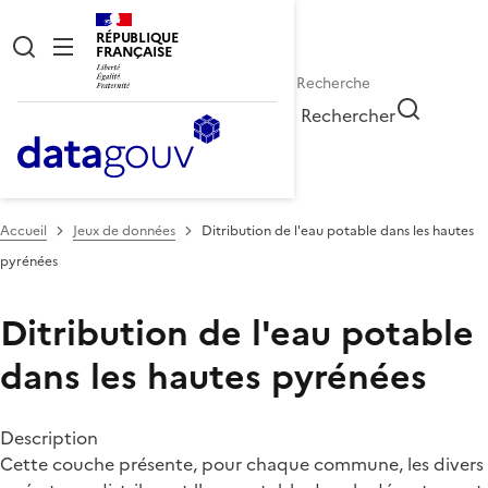
RÉPUBLIQUE
FRANÇAISE
Rechercher
Accueil
Jeux de données
Ditribution de l'eau potable dans les hautes
pyrénées
Ditribution de l'eau potable
dans les hautes pyrénées
Description
Cette couche présente, pour chaque commune, les divers