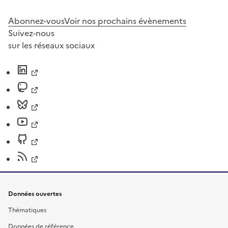
Abonnez-vous
Voir nos prochains évènements
Suivez-nous
sur les réseaux sociaux
Données ouvertes
Thématiques
Données de référence