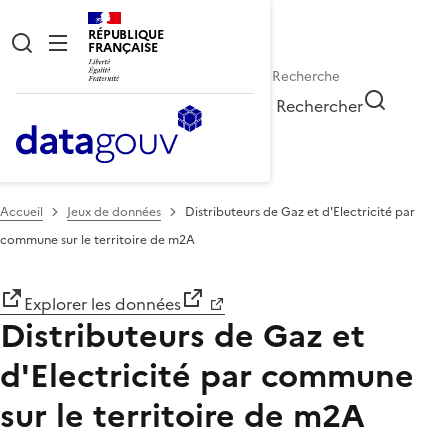
RÉPUBLIQUE
FRANÇAISE
Rechercher
Accueil
Jeux de données
Distributeurs de Gaz et d'Electricité par
commune sur le territoire de m2A
Explorer les données
Distributeurs de Gaz et
d'Electricité par commune
sur le territoire de m2A