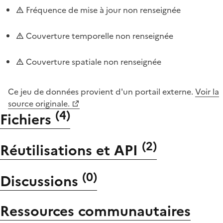
Fréquence de mise à jour non renseignée
Couverture temporelle non renseignée
Couverture spatiale non renseignée
Ce jeu de données provient d'un portail externe.
Voir la
source originale.
(
4
)
Fichiers
(
2
)
Réutilisations et API
(
0
)
Discussions
Ressources communautaires