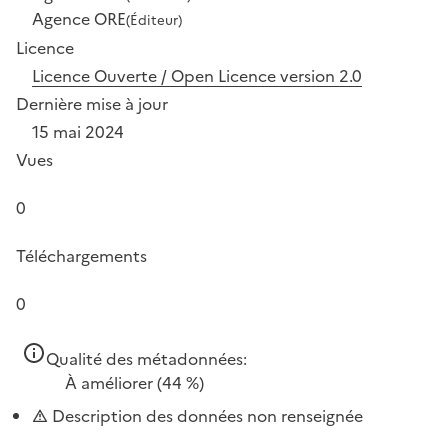
Agence ORE
(Éditeur)
Licence
Licence Ouverte / Open Licence version 2.0
Dernière mise à jour
15 mai 2024
Vues
0
Téléchargements
0
Qualité des métadonnées:
À améliorer
(44 %)
Description des données non renseignée