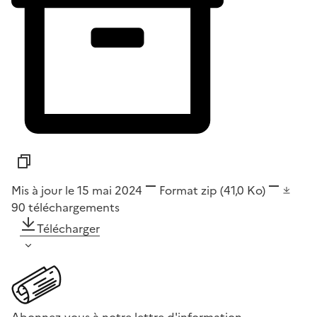
Mis à jour le 15 mai 2024
Format
zip
(41,0 Ko)
90
téléchargements
Télécharger