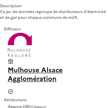
Description
Ce jeu de données regroupe les distributeurs d'électricité
et de gaz pour chaque commune de m2A.
Diffuseur
Mulhouse Alsace
Agglomération
Attributions
Agence ORE
(Créateur)