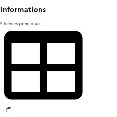
Informations
4 fichiers principaux