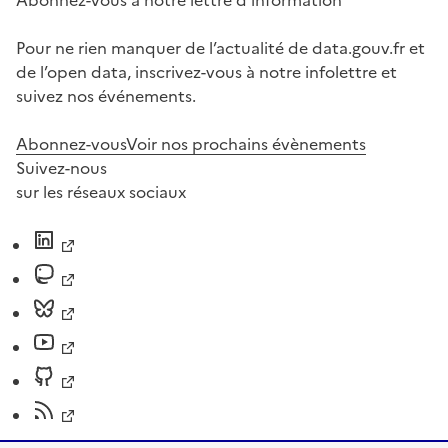
Abonnez-vous à notre lettre d'information
Pour ne rien manquer de l’actualité de data.gouv.fr et
de l’open data, inscrivez-vous à notre infolettre et
suivez nos événements.
Abonnez-vous
Voir nos prochains évènements
Suivez-nous
sur les réseaux sociaux