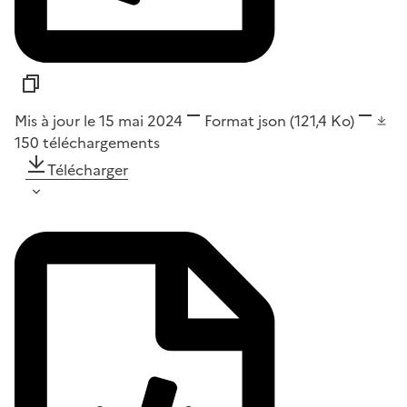
Mis à jour le 15 mai 2024
Format
json
(121,4 Ko)
150
téléchargements
Télécharger