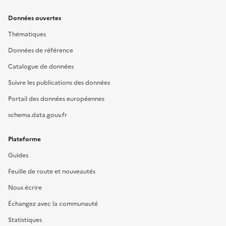
Données ouvertes
Thématiques
Données de référence
Catalogue de données
Suivre les publications des données
Portail des données européennes
schema.data.gouv.fr
Plateforme
Guides
Feuille de route et nouveautés
Nous écrire
Échangez avec la communauté
Statistiques