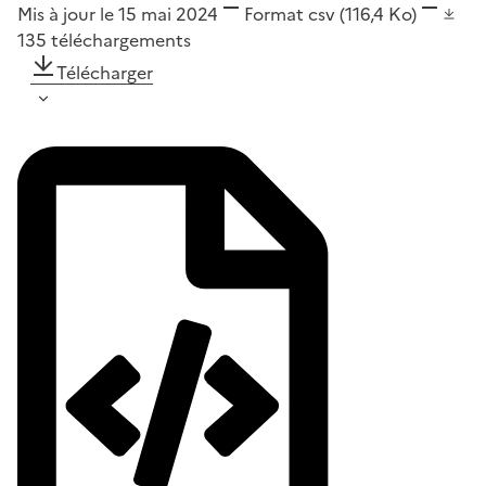
Mis à jour le 15 mai 2024
Format
csv
(116,4 Ko)
135
téléchargements
Télécharger