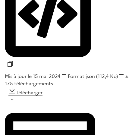
Mis à jour le 15 mai 2024
Format
json
(112,4 Ko)
175
téléchargements
Télécharger