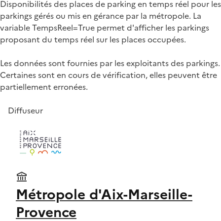
Disponibilités des places de parking en temps réel pour les
parkings gérés ou mis en gérance par la métropole. La
variable TempsReel=True permet d'afficher les parkings
proposant du temps réel sur les places occupées.
Les données sont fournies par les exploitants des parkings.
Certaines sont en cours de vérification, elles peuvent être
partiellement erronées.
Diffuseur
Métropole d'Aix-Marseille-
Provence