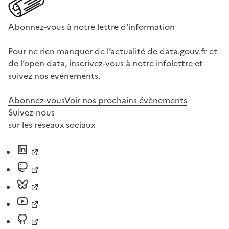
Abonnez-vous à notre lettre d'information
Pour ne rien manquer de l’actualité de data.gouv.fr et
de l’open data, inscrivez-vous à notre infolettre et
suivez nos événements.
Abonnez-vous
Voir nos prochains évènements
Suivez-nous
sur les réseaux sociaux