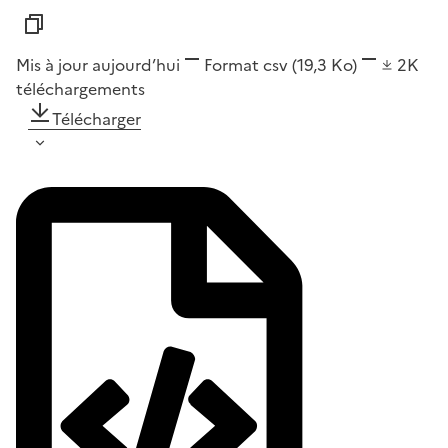
Mis à jour aujourd’hui
Format
csv
(19,3 Ko)
2K
téléchargements
Télécharger