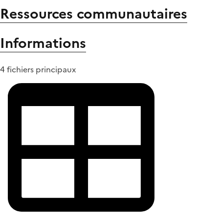
Ressources communautaires
Informations
4 fichiers principaux