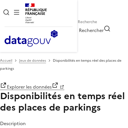
RÉPUBLIQUE
FRANÇAISE
Rechercher
Accueil
Jeux de données
Disponibilités en temps réel des places de
parkings
Explorer les données
Disponibilités en temps réel
des places de parkings
Description