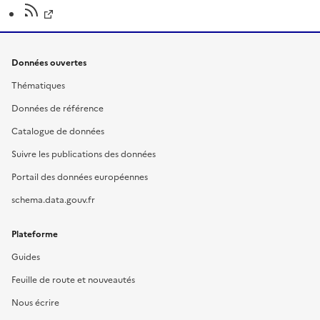
Données ouvertes
Thématiques
Données de référence
Catalogue de données
Suivre les publications des données
Portail des données européennes
schema.data.gouv.fr
Plateforme
Guides
Feuille de route et nouveautés
Nous écrire