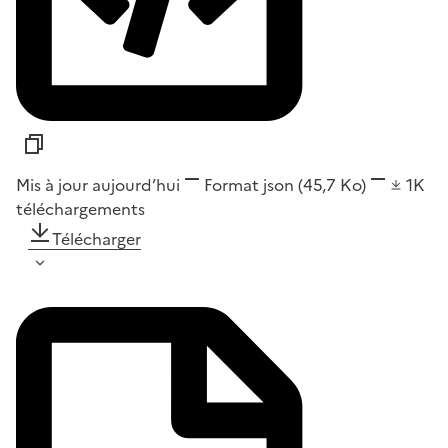
Mis à jour aujourd’hui
Format
json
(45,7 Ko)
1K
téléchargements
Télécharger