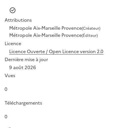
Attributions
Métropole Aix-Marseille Provence
(Créateur)
Métropole Aix-Marseille Provence
(Éditeur)
Licence
Licence Ouverte / Open Licence version 2.0
Dernière mise à jour
9 août 2026
Vues
0
Téléchargements
0