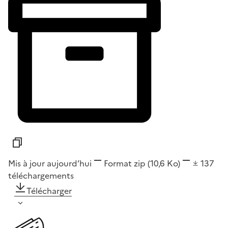
Mis à jour aujourd’hui
Format
zip
(10,6 Ko)
137
téléchargements
Télécharger