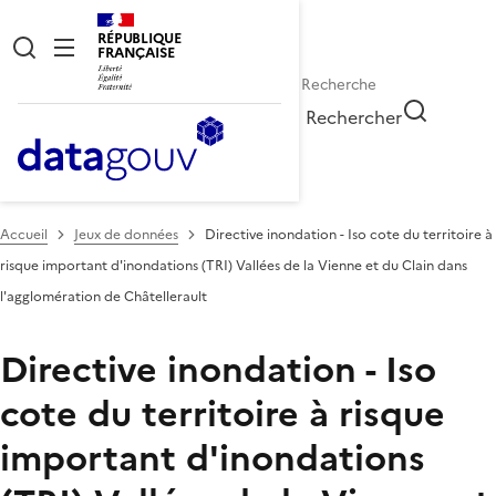
RÉPUBLIQUE
FRANÇAISE
Rechercher
Accueil
Jeux de données
Directive inondation - Iso cote du territoire à
risque important d'inondations (TRI) Vallées de la Vienne et du Clain dans
l'agglomération de Châtellerault
Directive inondation - Iso
cote du territoire à risque
important d'inondations