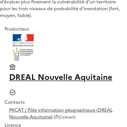
d’évaluer plus finement la vulnérabilité d’un territoire
pour les trois niveaux de probabilité d’inondation (fort,
moyen, faible).
Producteur
DREAL Nouvelle Aquitaine
Contacts
MICAT / Pôle information géographique (DREAL
Nouvelle-Aquitaine)
(Contact)
Licence