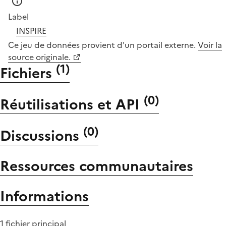
Label
INSPIRE
Ce jeu de données provient d'un portail externe.
Voir la
source originale.
(
1
)
Fichiers
(
0
)
Réutilisations et API
(
0
)
Discussions
Ressources communautaires
Informations
1 fichier principal