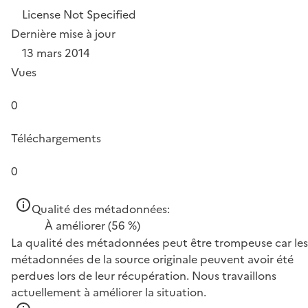
License Not Specified
Dernière mise à jour
13 mars 2014
Vues
0
Téléchargements
0
Qualité des métadonnées:
À améliorer
(56 %)
La qualité des métadonnées peut être trompeuse car les
métadonnées de la source originale peuvent avoir été
perdues lors de leur récupération. Nous travaillons
actuellement à améliorer la situation.