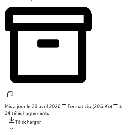
Mis à jour le 28 avril 2026
Format
zip
(20,6 Ko)
34
téléchargements
Télécharger