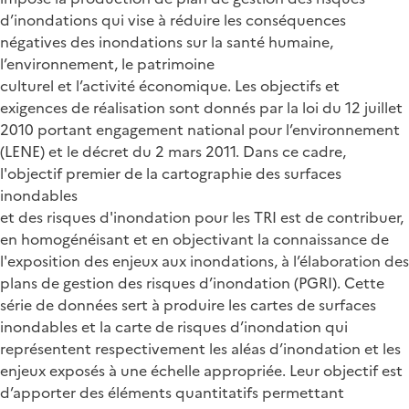
d’inondations qui vise à réduire les conséquences
négatives des inondations sur la santé humaine,
l’environnement, le patrimoine
culturel et l’activité économique. Les objectifs et
exigences de réalisation sont donnés par la loi du 12 juillet
2010 portant engagement national pour l’environnement
(LENE) et le décret du 2 mars 2011. Dans ce cadre,
l'objectif premier de la cartographie des surfaces
inondables
et des risques d'inondation pour les TRI est de contribuer,
en homogénéisant et en objectivant la connaissance de
l'exposition des enjeux aux inondations, à l’élaboration des
plans de gestion des risques d’inondation (PGRI). Cette
série de données sert à produire les cartes de surfaces
inondables et la carte de risques d’inondation qui
représentent respectivement les aléas d’inondation et les
enjeux exposés à une échelle appropriée. Leur objectif est
d’apporter des éléments quantitatifs permettant