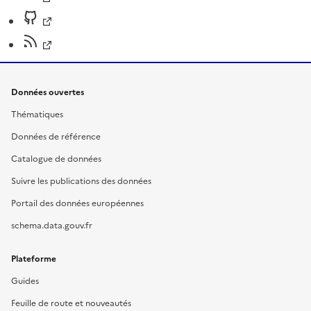
Données ouvertes
Thématiques
Données de référence
Catalogue de données
Suivre les publications des données
Portail des données européennes
schema.data.gouv.fr
Plateforme
Guides
Feuille de route et nouveautés