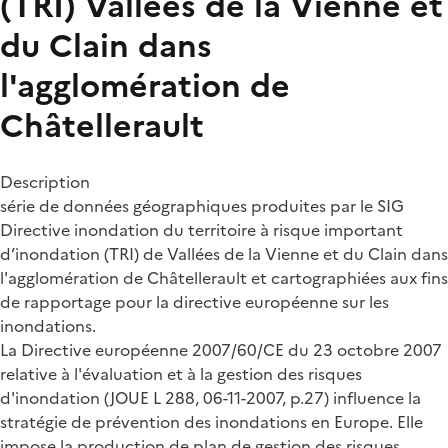
(TRI) Vallées de la Vienne et
du Clain dans
l'agglomération de
Châtellerault
Description
série de données géographiques produites par le SIG
Directive inondation du territoire à risque important
d’inondation (TRI) de Vallées de la Vienne et du Clain dans
l'agglomération de Châtellerault et cartographiées aux fins
de rapportage pour la directive européenne sur les
inondations.
La Directive européenne 2007/60/CE du 23 octobre 2007
relative à l'évaluation et à la gestion des risques
d'inondation (JOUE L 288, 06-11-2007, p.27) influence la
stratégie de prévention des inondations en Europe. Elle
impose la production de plan de gestion des risques