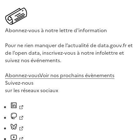
Abonnez-vous à notre lettre d'information
Pour ne rien manquer de l’actualité de data.gouv.fr et
de l’open data, inscrivez-vous à notre infolettre et
suivez nos événements.
Abonnez-vous
Voir nos prochains évènements
Suivez-nous
sur les réseaux sociaux