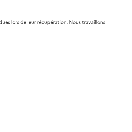
es lors de leur récupération. Nous travaillons