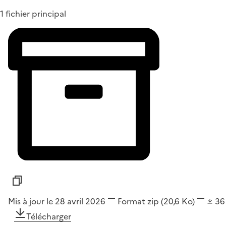
1 fichier principal
Mis à jour le 28 avril 2026
Format
zip
(20,6 Ko)
3
Télécharger