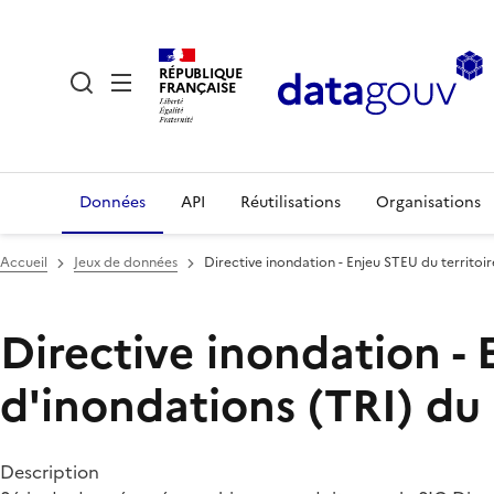
RÉPUBLIQUE
FRANÇAISE
Données
API
Réutilisations
Organisations
Accueil
Jeux de données
Directive inondation - Enjeu STEU du territoir
Directive inondation - 
d'inondations (TRI) du 
Description