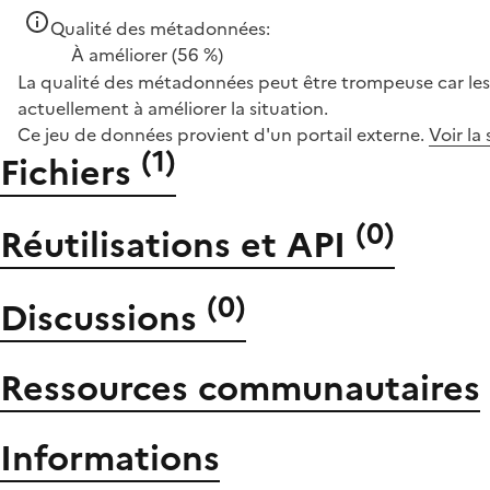
Qualité des métadonnées:
À améliorer
(56 %)
La qualité des métadonnées peut être trompeuse car les 
actuellement à améliorer la situation.
Ce jeu de données provient d'un portail externe.
Voir la
(
1
)
Fichiers
(
0
)
Réutilisations et API
(
0
)
Discussions
Ressources communautaires
Informations