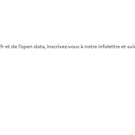
fr et de l’open data, inscrivez-vous à notre infolettre et s