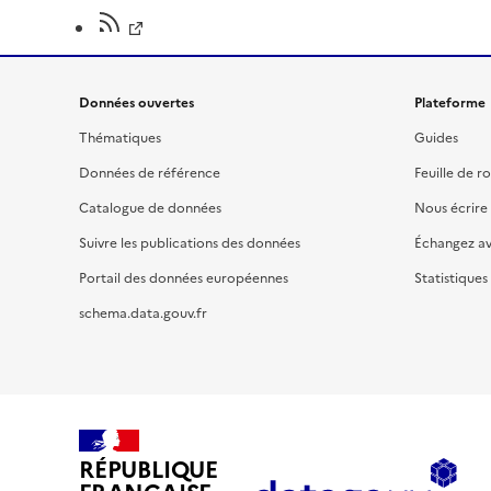
Données ouvertes
Plateforme
Thématiques
Guides
Données de référence
Feuille de r
Catalogue de données
Nous écrire
Suivre les publications des données
Échangez a
Portail des données européennes
Statistiques
schema.data.gouv.fr
RÉPUBLIQUE