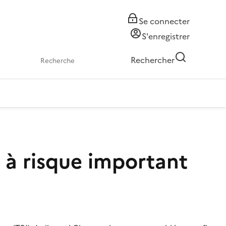
Se connecter
S'enregistrer
Rechercher
e à risque important