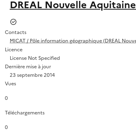
DREAL Nouvelle Aquitaine
Contacts
MICAT / Pôle information géographique (DREAL Nouvel
Licence
License Not Specified
Dernière mise à jour
23 septembre 2014
Vues
0
Téléchargements
0