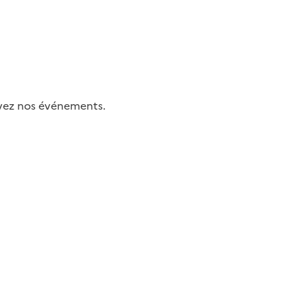
uivez nos événements.