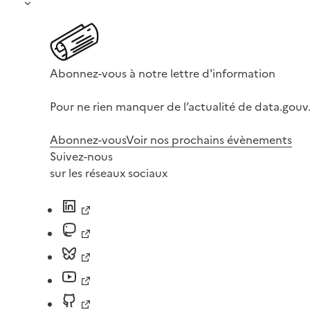
Abonnez-vous à notre lettre d'information
Pour ne rien manquer de l’actualité de data.gouv.
Abonnez-vous
Voir nos prochains évènements
Suivez-nous
sur les réseaux sociaux