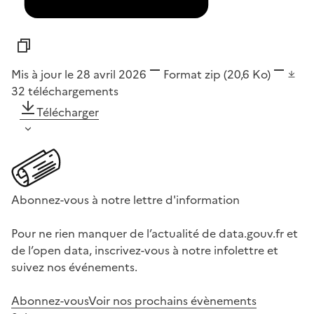
Mis à jour le 28 avril 2026
Format
zip
(20,6 Ko)
32
téléchargements
Télécharger
Abonnez-vous à notre lettre d'information
Pour ne rien manquer de l’actualité de data.gouv.fr et
de l’open data, inscrivez-vous à notre infolettre et
suivez nos événements.
Abonnez-vous
Voir nos prochains évènements