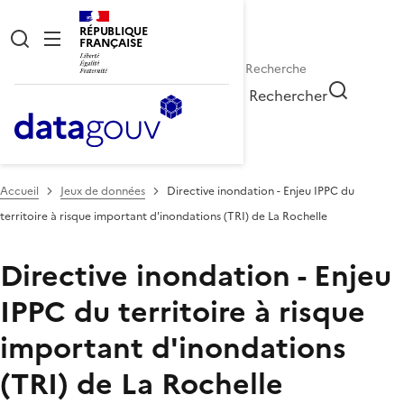
RÉPUBLIQUE
FRANÇAISE
Rechercher
Accueil
Jeux de données
Directive inondation - Enjeu IPPC du
territoire à risque important d'inondations (TRI) de La Rochelle
Directive inondation - Enjeu
IPPC du territoire à risque
important d'inondations
(TRI) de La Rochelle