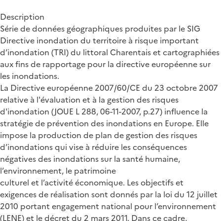
Description
Série de données géographiques produites par le SIG
Directive inondation du territoire à risque important
d’inondation (TRI) du littoral Charentais et cartographiées
aux fins de rapportage pour la directive européenne sur
les inondations.
La Directive européenne 2007/60/CE du 23 octobre 2007
relative à l'évaluation et à la gestion des risques
d'inondation (JOUE L 288, 06-11-2007, p.27) influence la
stratégie de prévention des inondations en Europe. Elle
impose la production de plan de gestion des risques
d’inondations qui vise à réduire les conséquences
négatives des inondations sur la santé humaine,
l’environnement, le patrimoine
culturel et l’activité économique. Les objectifs et
exigences de réalisation sont donnés par la loi du 12 juillet
2010 portant engagement national pour l’environnement
(LENE) et le décret du 2 mars 2011. Dans ce cadre,