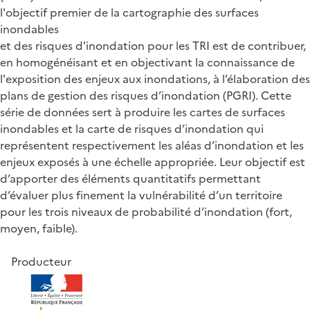
l'objectif premier de la cartographie des surfaces
inondables
et des risques d'inondation pour les TRI est de contribuer,
en homogénéisant et en objectivant la connaissance de
l'exposition des enjeux aux inondations, à l’élaboration des
plans de gestion des risques d’inondation (PGRI). Cette
série de données sert à produire les cartes de surfaces
inondables et la carte de risques d’inondation qui
représentent respectivement les aléas d’inondation et les
enjeux exposés à une échelle appropriée. Leur objectif est
d’apporter des éléments quantitatifs permettant
d’évaluer plus finement la vulnérabilité d’un territoire
pour les trois niveaux de probabilité d’inondation (fort,
moyen, faible).
Producteur