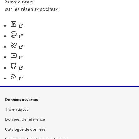
Suivez-nous
sur les réseaux sociaux
Données ouvertes
Thématiques
Données de référence
Catalogue de données