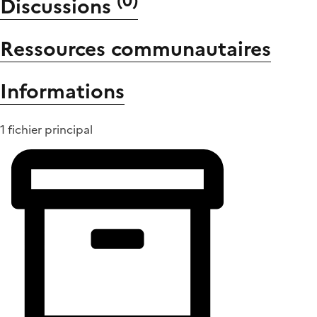
(
0
)
Discussions
Ressources communautaires
Informations
1 fichier principal