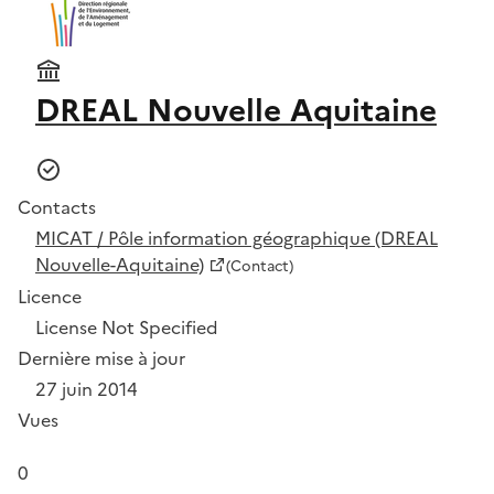
DREAL Nouvelle Aquitaine
Contacts
MICAT / Pôle information géographique (DREAL
Nouvelle-Aquitaine)
(Contact)
Licence
License Not Specified
Dernière mise à jour
27 juin 2014
Vues
0