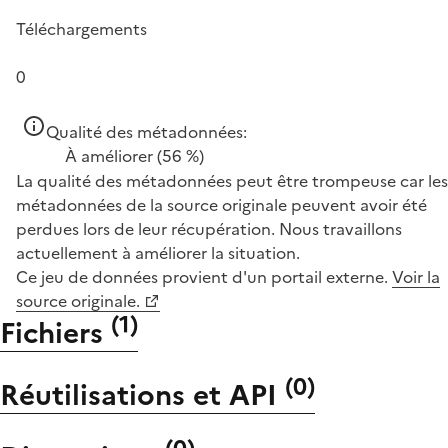
Téléchargements
0
Qualité des métadonnées:
À améliorer
(56 %)
La qualité des métadonnées peut être trompeuse car les
métadonnées de la source originale peuvent avoir été
perdues lors de leur récupération. Nous travaillons
actuellement à améliorer la situation.
Ce jeu de données provient d'un portail externe.
Voir la
source originale.
(
1
)
Fichiers
(
0
)
Réutilisations et API