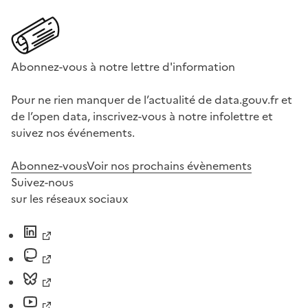
Abonnez-vous à notre lettre d'information
Pour ne rien manquer de l’actualité de data.gouv.fr et
de l’open data, inscrivez-vous à notre infolettre et
suivez nos événements.
Abonnez-vous
Voir nos prochains évènements
Suivez-nous
sur les réseaux sociaux