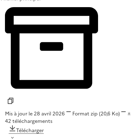
Mis à jour le 28 avril 2026
Format
zip
(20,6 Ko)
42
téléchargements
Télécharger