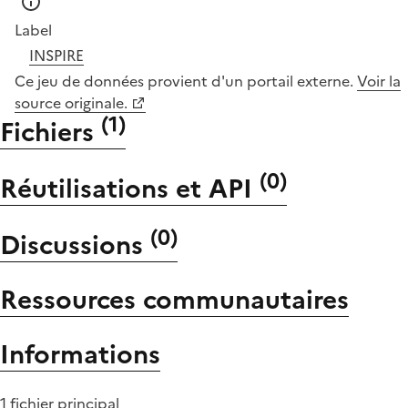
Label
INSPIRE
Ce jeu de données provient d'un portail externe.
Voir la
source originale.
(
1
)
Fichiers
(
0
)
Réutilisations et API
(
0
)
Discussions
Ressources communautaires
Informations
1 fichier principal