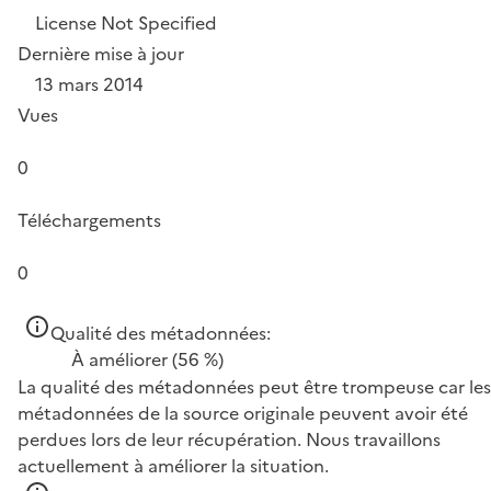
License Not Specified
Dernière mise à jour
13 mars 2014
Vues
0
Téléchargements
0
Qualité des métadonnées:
À améliorer
(56 %)
La qualité des métadonnées peut être trompeuse car les
métadonnées de la source originale peuvent avoir été
perdues lors de leur récupération. Nous travaillons
actuellement à améliorer la situation.