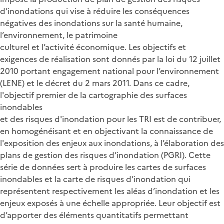
d’inondations qui vise à réduire les conséquences
négatives des inondations sur la santé humaine,
l’environnement, le patrimoine
culturel et l’activité économique. Les objectifs et
exigences de réalisation sont donnés par la loi du 12 juillet
2010 portant engagement national pour l’environnement
(LENE) et le décret du 2 mars 2011. Dans ce cadre,
l'objectif premier de la cartographie des surfaces
inondables
et des risques d'inondation pour les TRI est de contribuer,
en homogénéisant et en objectivant la connaissance de
l'exposition des enjeux aux inondations, à l’élaboration des
plans de gestion des risques d’inondation (PGRI). Cette
série de données sert à produire les cartes de surfaces
inondables et la carte de risques d’inondation qui
représentent respectivement les aléas d’inondation et les
enjeux exposés à une échelle appropriée. Leur objectif est
d’apporter des éléments quantitatifs permettant