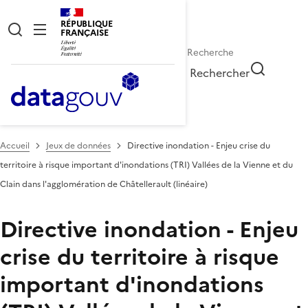
RÉPUBLIQUE
FRANÇAISE
Rechercher
Accueil
Jeux de données
Directive inondation - Enjeu crise du
territoire à risque important d'inondations (TRI) Vallées de la Vienne et du
Clain dans l'agglomération de Châtellerault (linéaire)
Directive inondation - Enjeu
crise du territoire à risque
important d'inondations