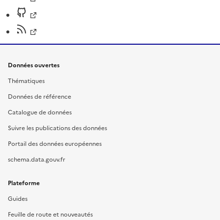
Données ouvertes
Thématiques
Données de référence
Catalogue de données
Suivre les publications des données
Portail des données européennes
schema.data.gouv.fr
Plateforme
Guides
Feuille de route et nouveautés