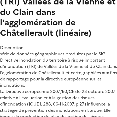
(TRI) Vallées de la Vienne et
du Clain dans
l'agglomération de
Châtellerault (linéaire)
Description
série de données géographiques produites par le SIG
Directive inondation du territoire à risque important
d’inondation (TRI) de Vallées de la Vienne et du Clain dans
l'agglomération de Châtellerault et cartographiées aux fins
de rapportage pour la directive européenne sur les
inondations.
La Directive européenne 2007/60/CE du 23 octobre 2007
relative à l'évaluation et à la gestion des risques
d'inondation (JOUE L 288, 06-11-2007, p.27) influence la
stratégie de prévention des inondations en Europe. Elle
impose la production de plan de gestion des risques