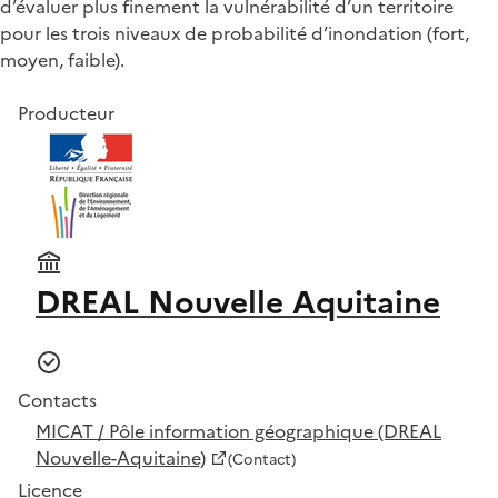
d’évaluer plus finement la vulnérabilité d’un territoire
pour les trois niveaux de probabilité d’inondation (fort,
moyen, faible).
Producteur
DREAL Nouvelle Aquitaine
Contacts
MICAT / Pôle information géographique (DREAL
Nouvelle-Aquitaine)
(Contact)
Licence