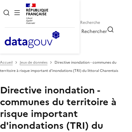
RÉPUBLIQUE
FRANÇAISE
Rechercher
Accueil
Jeux de données
Directive inondation - communes du
territoire à risque important d'inondations (TRI) du littoral Charentais
Directive inondation -
communes du territoire à
risque important
d'inondations (TRI) du