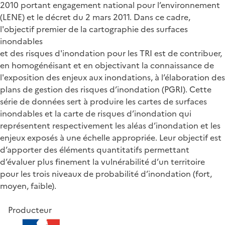
2010 portant engagement national pour l’environnement
(LENE) et le décret du 2 mars 2011. Dans ce cadre,
l'objectif premier de la cartographie des surfaces
inondables
et des risques d'inondation pour les TRI est de contribuer,
en homogénéisant et en objectivant la connaissance de
l'exposition des enjeux aux inondations, à l’élaboration des
plans de gestion des risques d’inondation (PGRI). Cette
série de données sert à produire les cartes de surfaces
inondables et la carte de risques d’inondation qui
représentent respectivement les aléas d’inondation et les
enjeux exposés à une échelle appropriée. Leur objectif est
d’apporter des éléments quantitatifs permettant
d’évaluer plus finement la vulnérabilité d’un territoire
pour les trois niveaux de probabilité d’inondation (fort,
moyen, faible).
Producteur