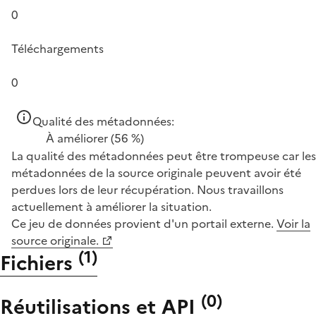
0
Téléchargements
0
Qualité des métadonnées:
À améliorer
(56 %)
La qualité des métadonnées peut être trompeuse car les
métadonnées de la source originale peuvent avoir été
perdues lors de leur récupération. Nous travaillons
actuellement à améliorer la situation.
Ce jeu de données provient d'un portail externe.
Voir la
source originale.
(
1
)
Fichiers
(
0
)
Réutilisations et API