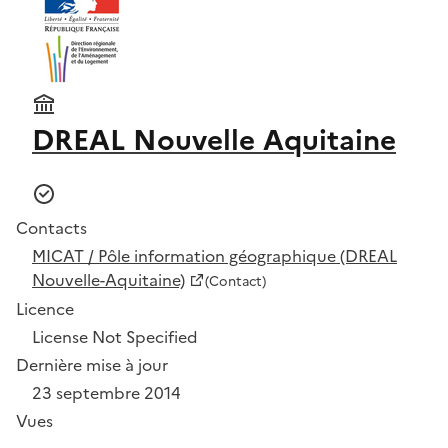
DREAL Nouvelle Aquitaine
Contacts
MICAT / Pôle information géographique (DREAL
Nouvelle-Aquitaine)
(Contact)
Licence
License Not Specified
Dernière mise à jour
23 septembre 2014
Vues