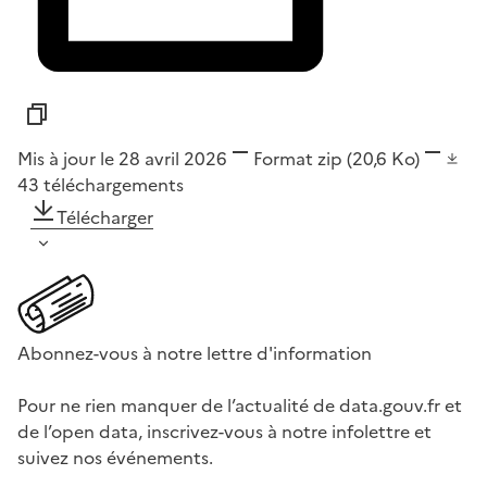
Mis à jour le 28 avril 2026
Format
zip
(20,6 Ko)
43
téléchargements
Télécharger
Abonnez-vous à notre lettre d'information
Pour ne rien manquer de l’actualité de data.gouv.fr et
de l’open data, inscrivez-vous à notre infolettre et
suivez nos événements.