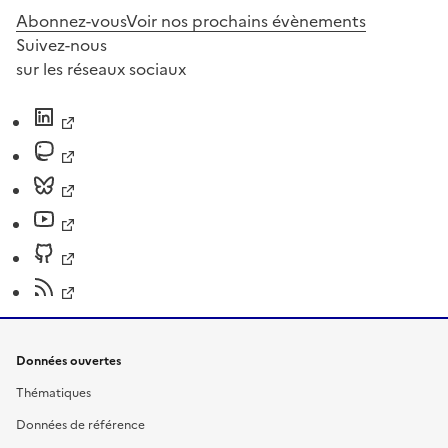
Abonnez-vous
Voir nos prochains évènements
Suivez-nous
sur les réseaux sociaux
Données ouvertes
Thématiques
Données de référence