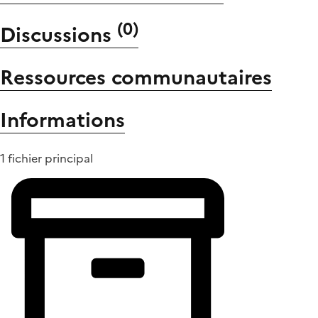
(
0
)
Discussions
Ressources communautaires
Informations
1 fichier principal