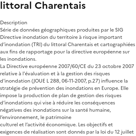
littoral Charentais
Description
Série de données géographiques produites par le SIG
Directive inondation du territoire à risque important
d’inondation (TRI) du littoral Charentais et cartographiées
aux fins de rapportage pour la directive européenne sur
les inondations.
La Directive européenne 2007/60/CE du 23 octobre 2007
relative à l'évaluation et à la gestion des risques
d'inondation (JOUE L 288, 06-11-2007, p.27) influence la
stratégie de prévention des inondations en Europe. Elle
impose la production de plan de gestion des risques
d’inondations qui vise à réduire les conséquences
négatives des inondations sur la santé humaine,
l’environnement, le patrimoine
culturel et l’activité économique. Les objectifs et
exigences de réalisation sont donnés par la loi du 12 juillet