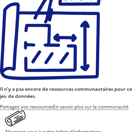
Il n'y a pas encore de ressources communautaires pour ce
jeu de données.
Partagez vos ressources
En savoir plus sur la communauté
Abonnez-vous à notre lettre d'information