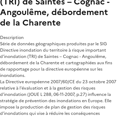
(TRI) de Saintes – Cognac -
Angoulême, débordement
de la Charente
Description
Série de données géographiques produites par le SIG
Directive inondation du territoire à risque important
d’inondation (TRI) de Saintes – Cognac - Angoulême,
débordement de la Charente et cartographiées aux fins
de rapportage pour la directive européenne sur les
inondations.
La Directive européenne 2007/60/CE du 23 octobre 2007
relative à l'évaluation et à la gestion des risques
d'inondation (JOUE L 288, 06-11-2007, p.27) influence la
stratégie de prévention des inondations en Europe. Elle
impose la production de plan de gestion des risques
d’inondations qui vise à réduire les conséquences