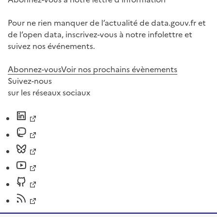
Pour ne rien manquer de l’actualité de data.gouv.fr et
de l’open data, inscrivez-vous à notre infolettre et
suivez nos événements.
Abonnez-vous
Voir nos prochains évènements
Suivez-nous
sur les réseaux sociaux