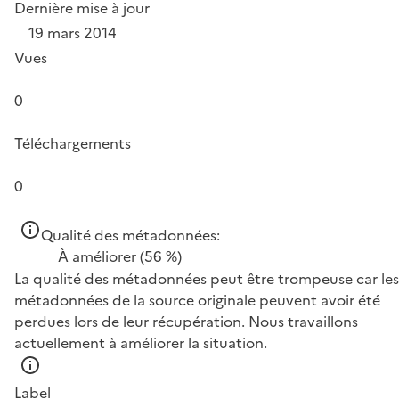
Dernière mise à jour
19 mars 2014
Vues
0
Téléchargements
0
Qualité des métadonnées:
À améliorer
(56 %)
La qualité des métadonnées peut être trompeuse car les
métadonnées de la source originale peuvent avoir été
perdues lors de leur récupération. Nous travaillons
actuellement à améliorer la situation.
Label