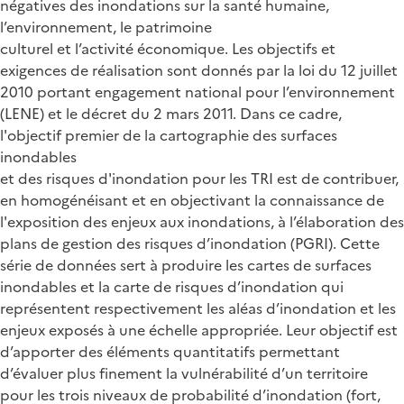
négatives des inondations sur la santé humaine,
l’environnement, le patrimoine
culturel et l’activité économique. Les objectifs et
exigences de réalisation sont donnés par la loi du 12 juillet
2010 portant engagement national pour l’environnement
(LENE) et le décret du 2 mars 2011. Dans ce cadre,
l'objectif premier de la cartographie des surfaces
inondables
et des risques d'inondation pour les TRI est de contribuer,
en homogénéisant et en objectivant la connaissance de
l'exposition des enjeux aux inondations, à l’élaboration des
plans de gestion des risques d’inondation (PGRI). Cette
série de données sert à produire les cartes de surfaces
inondables et la carte de risques d’inondation qui
représentent respectivement les aléas d’inondation et les
enjeux exposés à une échelle appropriée. Leur objectif est
d’apporter des éléments quantitatifs permettant
d’évaluer plus finement la vulnérabilité d’un territoire
pour les trois niveaux de probabilité d’inondation (fort,