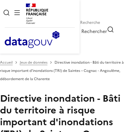
RÉPUBLIQUE
FRANÇAISE
Rechercher
Accueil
Jeux de données
Directive inondation - Bâti du territoire à
risque important d'inondations (TRI) de Saintes – Cognac - Angoulême,
débordement de la Charente
Directive inondation - Bâti
du territoire à risque
important d'inondations