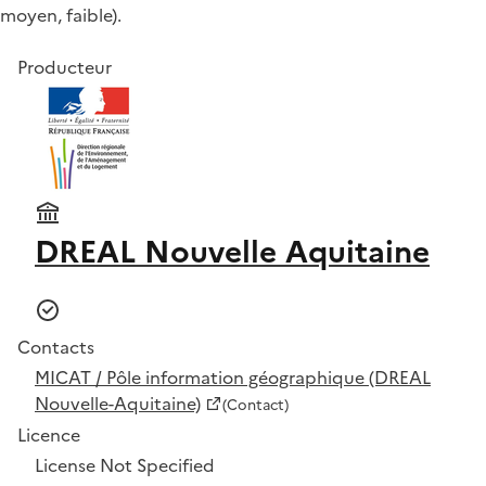
moyen, faible).
Producteur
DREAL Nouvelle Aquitaine
Contacts
MICAT / Pôle information géographique (DREAL
Nouvelle-Aquitaine)
(Contact)
Licence
License Not Specified