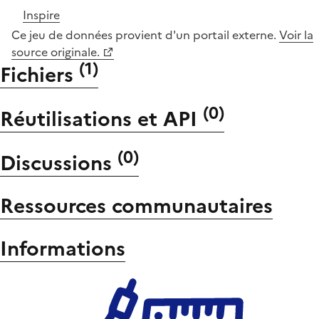
Inspire
Ce jeu de données provient d'un portail externe.
Voir la
source originale.
(
1
)
Fichiers
(
0
)
Réutilisations et API
(
0
)
Discussions
Ressources communautaires
Informations