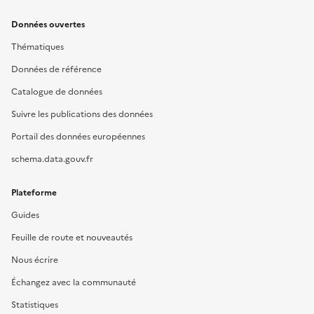
Données ouvertes
Thématiques
Données de référence
Catalogue de données
Suivre les publications des données
Portail des données européennes
schema.data.gouv.fr
Plateforme
Guides
Feuille de route et nouveautés
Nous écrire
Échangez avec la communauté
Statistiques