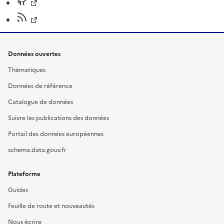
Données ouvertes
Thématiques
Données de référence
Catalogue de données
Suivre les publications des données
Portail des données européennes
schema.data.gouv.fr
Plateforme
Guides
Feuille de route et nouveautés
Nous écrire