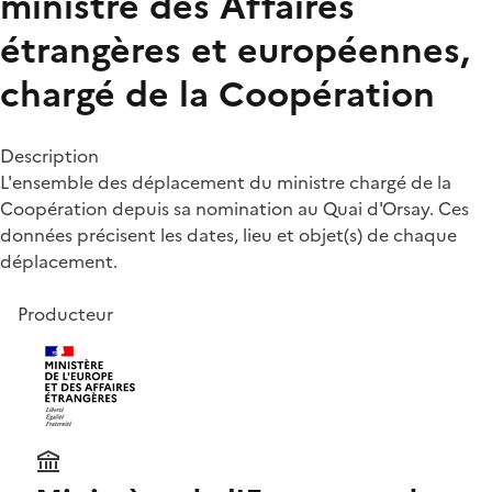
ministre des Affaires
étrangères et européennes,
chargé de la Coopération
Description
L'ensemble des déplacement du ministre chargé de la
Coopération depuis sa nomination au Quai d'Orsay. Ces
données précisent les dates, lieu et objet(s) de chaque
déplacement.
Producteur