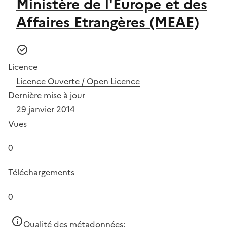
Ministère de l'Europe et des
Affaires Etrangères (MEAE)
Licence
Licence Ouverte / Open Licence
Dernière mise à jour
29 janvier 2014
Vues
0
Téléchargements
0
Qualité des métadonnées: