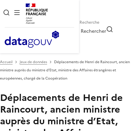
RÉPUBLIQUE
FRANÇAISE
Rechercher
Accueil
Jeux de données
Déplacements de Henri de Raincourt, ancien
ministre auprès du ministre d’Etat, ministre des Affaires étrangères et
européennes, chargé de la Coopération
Déplacements de Henri de
Raincourt, ancien ministre
auprès du ministre d’Etat,