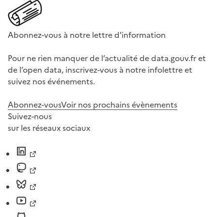
Abonnez-vous à notre lettre d'information
Pour ne rien manquer de l’actualité de data.gouv.fr et
de l’open data, inscrivez-vous à notre infolettre et
suivez nos événements.
Abonnez-vous
Voir nos prochains évènements
Suivez-nous
sur les réseaux sociaux