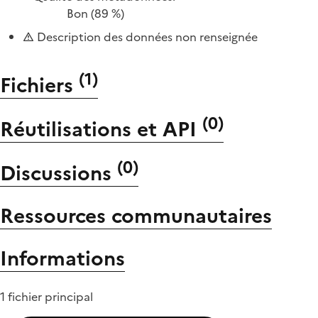
Bon
(89 %)
Description des données non renseignée
(
1
)
Fichiers
(
0
)
Réutilisations et API
(
0
)
Discussions
Ressources communautaires
Informations
1 fichier principal