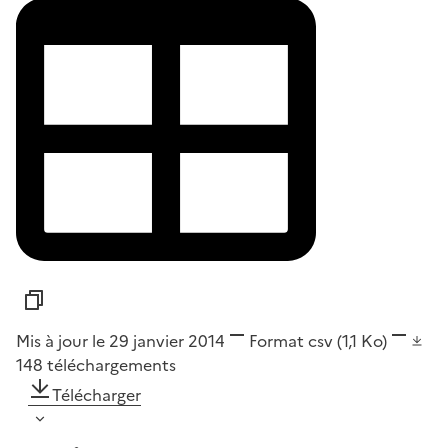
Mis à jour le 29 janvier 2014
Format
csv
(1,1 Ko)
148
téléchargements
Télécharger