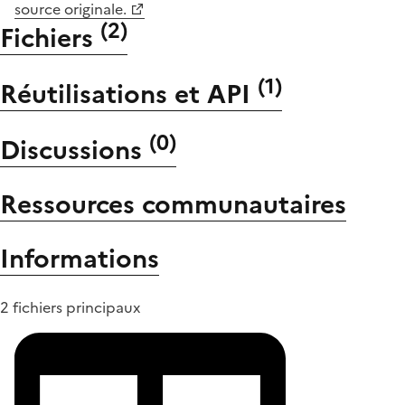
source originale.
(
2
)
Fichiers
(
1
)
Réutilisations et API
(
0
)
Discussions
Ressources communautaires
Informations
2 fichiers principaux