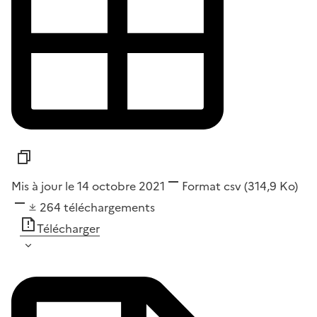
Mis à jour le 14 octobre 2021
Format
csv
(314,9 Ko)
264
téléchargements
Télécharger