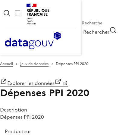
RÉPUBLIQUE
FRANÇAISE
Rechercher
Accueil
Jeux de données
Dépenses PPI 2020
Explorer les données
Dépenses PPI 2020
Description
Dépenses PPI 2020
Producteur