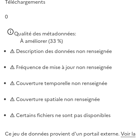
Téléchargements
0
Qualité des métadonnées:
À améliorer
(33 %)
Description des données non renseignée
Fréquence de mise à jour non renseignée
Couverture temporelle non renseignée
Couverture spatiale non renseignée
Certains fichiers ne sont pas disponibles
Ce jeu de données provient d'un portail externe.
Voir la