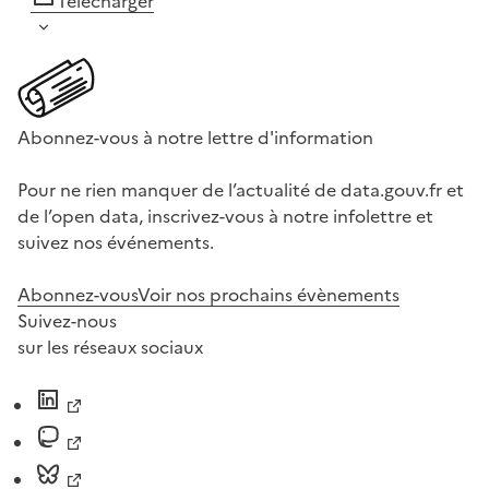
Télécharger
Abonnez-vous à notre lettre d'information
Pour ne rien manquer de l’actualité de data.gouv.fr et
de l’open data, inscrivez-vous à notre infolettre et
suivez nos événements.
Abonnez-vous
Voir nos prochains évènements
Suivez-nous
sur les réseaux sociaux