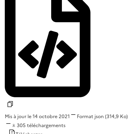
Mis à jour le 14 octobre 2021
Format
json
(314,9 Ko)
305
téléchargements