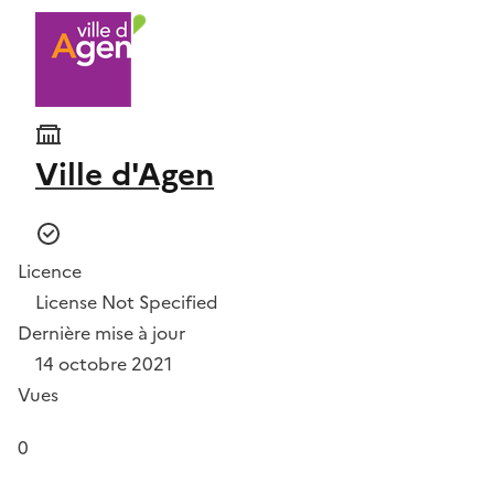
Ville d'Agen
Licence
License Not Specified
Dernière mise à jour
14 octobre 2021
Vues
0