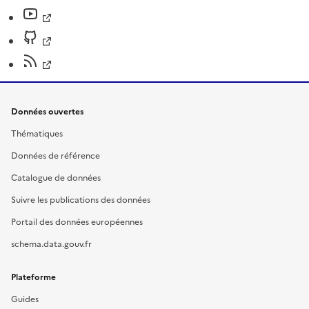
Données ouvertes
Thématiques
Données de référence
Catalogue de données
Suivre les publications des données
Portail des données européennes
schema.data.gouv.fr
Plateforme
Guides